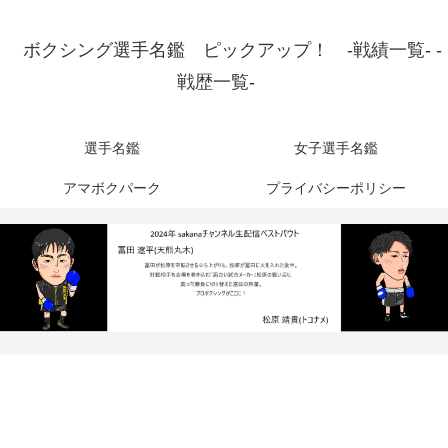
ボクシング選手名鑑 ピックアップ！ -戦績一覧- -
戦歴一覧-
選手名鑑
女子選手名鑑
アマボクパーク
プライバシーポリシー