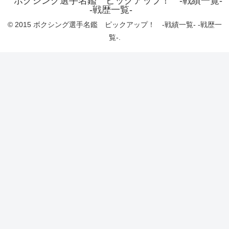
ボクシング選手名鑑 ピックアップ！ -戦績一覧-
-戦歴一覧-
© 2015 ボクシング選手名鑑 ピックアップ！ -戦績一覧- -戦歴一
覧-.