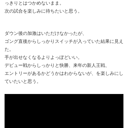
っきりとはつかめないまま。
次の試合を楽しみに待ちたいと思う。
ダウン後の加激はいただけなかったが、
ゴング直後からしっかりスイッチが入っていた結果に見え
た。
手が出せなくなるよりよっぽどいい。
デビュー戦からしっかりと快勝、来年の新人王戦、
エントリーがあるかどうかはわからないが、を楽しみにし
ていたいと思う。