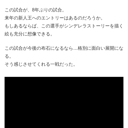
この試合が、8年ぶりの試合。
来年の新人王へのエントリーはあるのだろうか。
もしあるならば、この選手がシンデレラストーリーを描く
絵も充分に想像できる。
この試合が今後の布石になるなら…格別に面白い展開にな
る。
そう感じさせてくれる一戦だった。