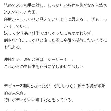
詰めて来る相手に対し、しっかりと被弾を防ぎながら撃ち
込んで行った塩田。
序盤からしっかりと見えていたように思えるし、形もしっ
かりしている。
決してやり易い相手ではなかったにもかかわらず、
崩されずにしっかりと勝った姿に今後を期待したいように
も思える。
沖縄出身、決め台詞は「シーサー！」。
これからの中日本を存分に楽しませて欲しい。
デビュー2連敗となったが、がむしゃらに攻める姿が印象
的な大久保。
特にボディがいい選手だと思っている。