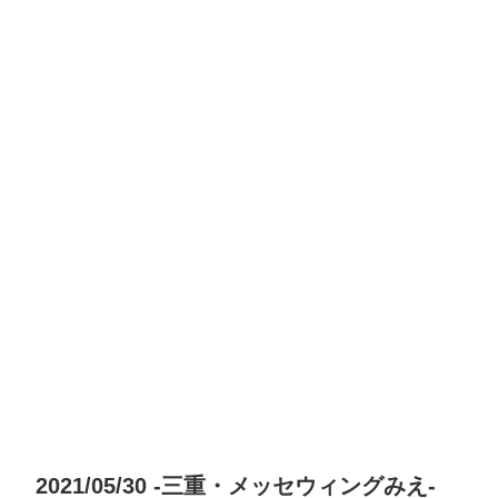
2021/05/30 -三重・メッセウィングみえ-