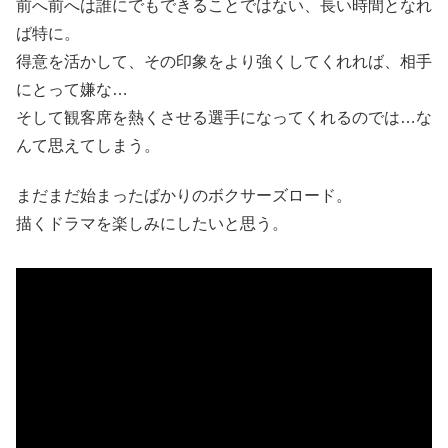
前へ前へは誰にでもできることではない、長い時間となれ
ば特に。
得意を活かして、その印象をより強くしてくれれば、相手
にとって嫌な…
そして観客席を熱くさせる選手になってくれるのでは…な
んて思えてしまう。
まだまだ始まったばかりのボクサーズロード。
描くドラマを楽しみにしたいと思う。