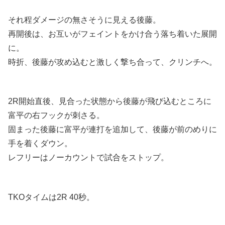
それ程ダメージの無さそうに見える後藤。
再開後は、お互いがフェイントをかけ合う落ち着いた展開
に。
時折、後藤が攻め込むと激しく撃ち合って、クリンチへ。
2R開始直後、見合った状態から後藤が飛び込むところに
富平の右フックが刺さる。
固まった後藤に富平が連打を追加して、後藤が前のめりに
手を着くダウン。
レフリーはノーカウントで試合をストップ。
TKOタイムは2R 40秒。