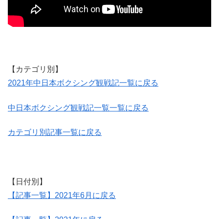
【カテゴリ別】
2021年中日本ボクシング観戦記一覧に戻る
中日本ボクシング観戦記一覧一覧に戻る
カテゴリ別記事一覧に戻る
【日付別】
【記事一覧】2021年6月に戻る