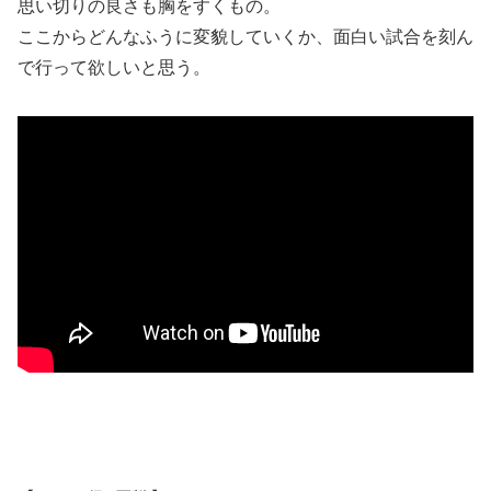
思い切りの良さも胸をすくもの。
ここからどんなふうに変貌していくか、面白い試合を刻ん
で行って欲しいと思う。