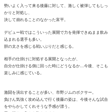
勢いよく入って来る後藤に対して、激しく被弾してもしっ
かりと対処し、
決して崩れることのなかった富平。
デビュー戦ではこういった展開で力を発揮できぬまま飲み
込まれる選手も多い。
胆の太さを感じる戦いぶりだと感じる。
相手の仕掛けに対処する展開となったが、
自分が仕掛ける側に回った時にどうなるか…今後、そこも
楽しみに感じている。
激闘を演出することが多い、市野ジムのボクサー。
負けん気強く攻め込んで行く後藤の姿は、今後そんな試合
をやらかしてくれそうな予感が漂う。