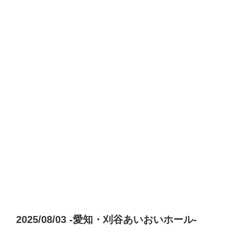
2025/08/03 -愛知・刈谷あいおいホール-