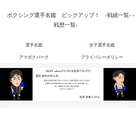
ボクシング選手名鑑 ピックアップ！ -戦績一覧- -
戦歴一覧-
選手名鑑
女子選手名鑑
アマボクパーク
プライバシーポリシー