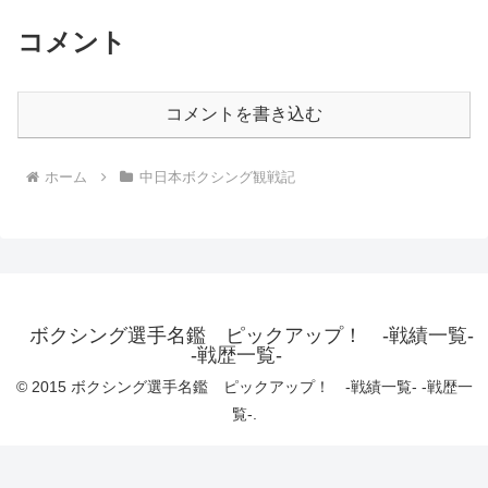
コメント
コメントを書き込む
ホーム
中日本ボクシング観戦記
ボクシング選手名鑑 ピックアップ！ -戦績一覧-
-戦歴一覧-
© 2015 ボクシング選手名鑑 ピックアップ！ -戦績一覧- -戦歴一
覧-.