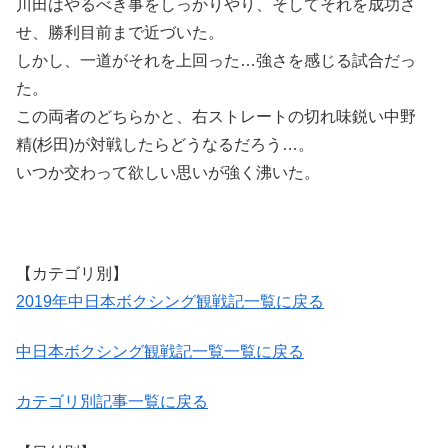
川田はやるべき事をしっかりやり、そしてそれを成功さ
せ、勝利目前まで近づいた。
しかし、一道がそれを上回った…強さを感じる試合だっ
た。
この両者のどちらかと、右ストレートの切れ味鋭い中野
精(杉田)が対戦したらどうなるだろう…。
いつか交わって欲しい思いが強く沸いた。
【カテゴリ別】
2019年中日本ボクシング観戦記一覧に戻る
中日本ボクシング観戦記一覧一覧に戻る
カテゴリ別記事一覧に戻る