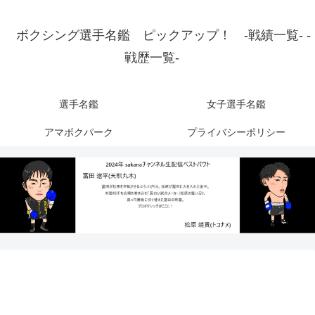
ボクシング選手名鑑 ピックアップ！ -戦績一覧- -
戦歴一覧-
選手名鑑
女子選手名鑑
アマボクパーク
プライバシーポリシー