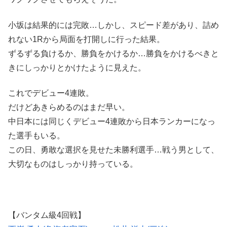
小坂は結果的には完敗…しかし、スピード差があり、詰め
れない1Rから局面を打開しに行った結果。
ずるずる負けるか、勝負をかけるか…勝負をかけるべきと
きにしっかりとかけたように見えた。
これでデビュー4連敗。
だけどあきらめるのはまだ早い。
中日本には同じくデビュー4連敗から日本ランカーになっ
た選手もいる。
この日、勇敢な選択を見せた未勝利選手…戦う男として、
大切なものはしっかり持っている。
【バンタム級4回戦】