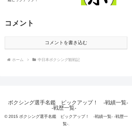
コメント
コメントを書き込む
ホーム
中日本ボクシング観戦記
ボクシング選手名鑑 ピックアップ！ -戦績一覧-
-戦歴一覧-
© 2015 ボクシング選手名鑑 ピックアップ！ -戦績一覧- -戦歴一
覧-.