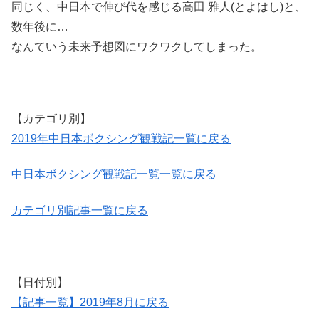
同じく、中日本で伸び代を感じる高田 雅人(とよはし)と、
数年後に…
なんていう未来予想図にワクワクしてしまった。
【カテゴリ別】
2019年中日本ボクシング観戦記一覧に戻る
中日本ボクシング観戦記一覧一覧に戻る
カテゴリ別記事一覧に戻る
【日付別】
【記事一覧】2019年8月に戻る