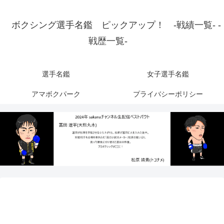
ボクシング選手名鑑 ピックアップ！ -戦績一覧- -
戦歴一覧-
選手名鑑
女子選手名鑑
アマボクパーク
プライバシーポリシー