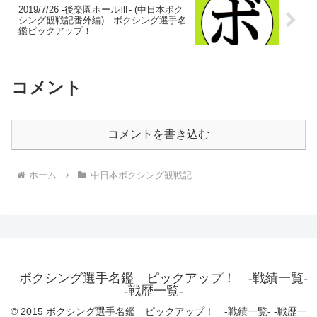
2019/7/26 -後楽園ホールⅢ- (中日本ボク
シング観戦記番外編) ボクシング選手名
鑑ピックアップ！
コメント
コメントを書き込む
ホーム
中日本ボクシング観戦記
ボクシング選手名鑑 ピックアップ！ -戦績一覧-
-戦歴一覧-
© 2015 ボクシング選手名鑑 ピックアップ！ -戦績一覧- -戦歴一