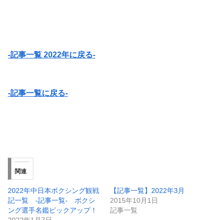
-記事一覧 2022年に戻る-
-記事一覧に戻る-
関連
2022年中日本ボクシング観戦
【記事一覧】2022年3月
記一覧 -記事一覧- ボクシ
2015年10月1日
ング選手名鑑ピックアップ！
記事一覧
2022年1月7日