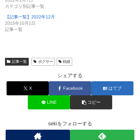
カテゴリ別記事一覧
【記事一覧】2022年12月
2015年10月1日
記事一覧
記事一覧
ボクサー
戦績
シェアする
X
Facebook
はてブ
LINE
コピー
sekiをフォローする