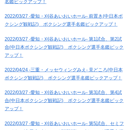
名鑑ピックアップ！
2022/03/27 -愛知・刈谷あいおいホール- 前置き(中日本ボ
クシング観戦記) ボクシング選手名鑑ピックアップ！
2022/03/27 -愛知・刈谷あいおいホール- 第1試合、第2試
合(中日本ボクシング観戦記) ボクシング選手名鑑ピック
アップ！
2022/04/24 -三重・メッセウィングみえ- 見どころ(中日本
ボクシング観戦記) ボクシング選手名鑑ピックアップ！
2022/03/27 -愛知・刈谷あいおいホール- 第3試合、第4試
合(中日本ボクシング観戦記) ボクシング選手名鑑ピック
アップ！
2022/03/27 -愛知・刈谷あいおいホール- 第5試合、セミフ