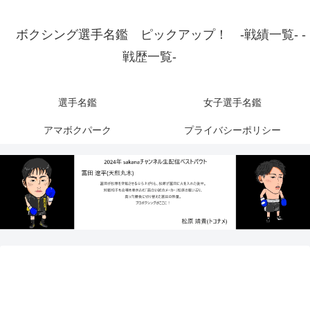
ボクシング選手名鑑 ピックアップ！ -戦績一覧- -
戦歴一覧-
選手名鑑
女子選手名鑑
アマボクパーク
プライバシーポリシー