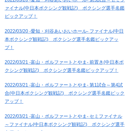
ァイナル(中日本ボクシング観戦記) ボクシング選手名鑑
ピックアップ！
2022/03/20 -愛知・刈谷あいおいホール- ファイナル(中日
本ボクシング観戦記) ボクシング選手名鑑ピックアッ
プ！
2022/03/21 -富山・ボルファートとやま- 前置き(中日本ボ
クシング観戦記) ボクシング選手名鑑ピックアップ！
2022/03/21 -富山・ボルファートとやま- 第1試合～第4試
合(中日本ボクシング観戦記) ボクシング選手名鑑ピック
アップ！
2022/03/21 -富山・ボルファートとやま- セミファイナル
～ファイナル(中日本ボクシング観戦記) ボクシング選手