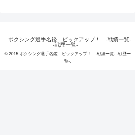
ボクシング選手名鑑 ピックアップ！ -戦績一覧-
-戦歴一覧-
© 2015 ボクシング選手名鑑 ピックアップ！ -戦績一覧- -戦歴一
覧-.