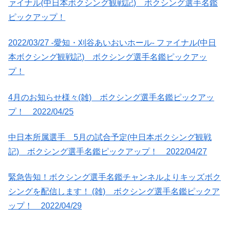
ァイナル(中日本ボクシング観戦記) ボクシング選手名鑑
ピックアップ！
2022/03/27 -愛知・刈谷あいおいホール- ファイナル(中日
本ボクシング観戦記) ボクシング選手名鑑ピックアッ
プ！
4月のお知らせ様々(雑) ボクシング選手名鑑ピックアッ
プ！ 2022/04/25
中日本所属選手 5月の試合予定(中日本ボクシング観戦
記) ボクシング選手名鑑ピックアップ！ 2022/04/27
緊急告知！ボクシング選手名鑑チャンネルよりキッズボク
シングを配信します！ (雑) ボクシング選手名鑑ピックア
ップ！ 2022/04/29