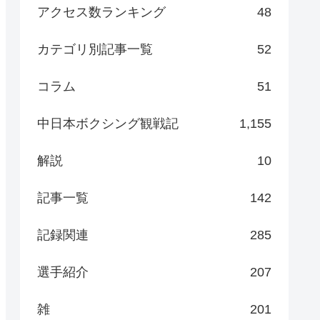
アクセス数ランキング
48
カテゴリ別記事一覧
52
コラム
51
中日本ボクシング観戦記
1,155
解説
10
記事一覧
142
記録関連
285
選手紹介
207
雑
201