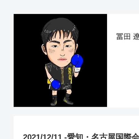
2021/12/11 -愛知・名古屋