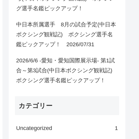
グ選手名鑑ピックアップ！
中日本所属選手 8月の試合予定(中日本
ボクシング観戦記) ボクシング選手名
鑑ピックアップ！ 2026/07/31
2026/6/6 -愛知・愛知国際展示場- 第1試
合～第3試合(中日本ボクシング観戦記)
ボクシング選手名鑑ピックアップ！
カテゴリー
Uncategorized
1