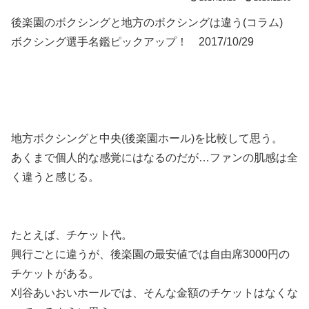
後楽園のボクシングと地方のボクシングは違う(コラム)
ボクシング選手名鑑ピックアップ！ 2017/10/29
地方ボクシングと中央(後楽園ホール)を比較して思う。
あくまで個人的な感覚にはなるのだが…ファンの肌感は全
く違うと感じる。
たとえば、チケット代。
興行ごとに違うが、後楽園の最安値では自由席3000円の
チケットがある。
刈谷あいおいホールでは、そんな金額のチケットはなくな