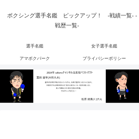
ボクシング選手名鑑 ピックアップ！ -戦績一覧- -
戦歴一覧-
選手名鑑
女子選手名鑑
アマボクパーク
プライバシーポリシー