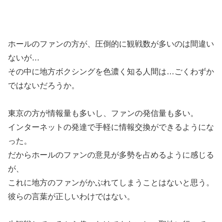
ホールのファンの方が、圧倒的に観戦数が多いのは間違い
ないが…
その中に地方ボクシングを色濃く知る人間は…ごくわずか
ではないだろうか。
東京の方が情報量も多いし、ファンの発信量も多い。
インターネットの発達で手軽に情報交換ができるようにな
った。
だからホールのファンの意見が多勢を占めるように感じる
が、
これに地方のファンがかぶれてしまうことはないと思う。
彼らの言葉が正しいわけではない。