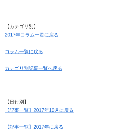
【カテゴリ別】
2017年コラム一覧に戻る
コラム一覧に戻る
カテゴリ別記事一覧へ戻る
【日付別】
【記事一覧】2017年10月に戻る
【記事一覧】2017年に戻る