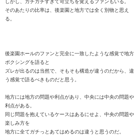
しかし、ガチガチすぎて苛立ちを覚えるファンもいる。
そのあたりの比率は、後楽園と地方では全く別物と思え
る。
後楽園ホールのファンと完全に一致したような感覚で地方
ボクシングを語ると
ズレが出るのは当然で、そもそも構造が違うのだから、違
う感覚で語るべきものだと思う。
地方には地方の問題や利点があり、中央には中央の問題や
利点がある。
同じ問題を抱えているケースはあるにせよ、中央の問題や
楽しみ方を
地方に全てガチっとあてはめるのは違うと思うのだ。