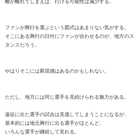
離が離れてしまえば、行ける可能性は減少する。
ファンが興行を選ぶという図式はあまりない気がする。
そこにある興行の日付にファンが合わせるのが、地方のス
タンスだろう。
やはりそこには窮屈感はあるのかもしれない。
ただし、地方には同じ選手を見続けられる魅力がある。
遠征に出た選手の試合は見逃してしまうことになるが、
基本的には地元興行に出る選手がほとんど。
いろんな選手が継続して見れる。