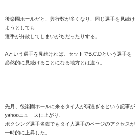
後楽園ホールだと、興行数が多くなり、同じ選手を見続け
ようとしても
選手が分散してしまいがちだったりする。
Aという選手を見続ければ、セットでB,C,Dという選手を
必然的に見続けることになる地方とは違う。
先月、後楽園ホールに来るタイ人が弱過ぎるという記事が
yahooニュースに上がり、
ボクシング選手名鑑でもタイ人選手のページのアクセスが
一時的に上昇した。