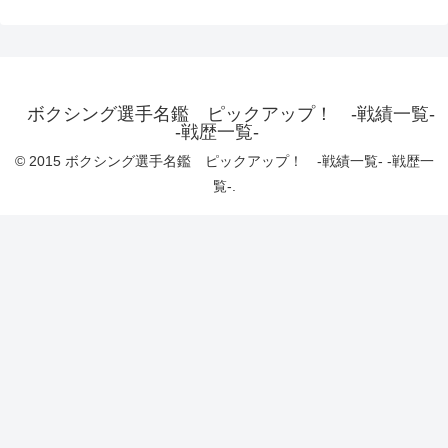
ボクシング選手名鑑 ピックアップ！ -戦績一覧-
-戦歴一覧-
© 2015 ボクシング選手名鑑 ピックアップ！ -戦績一覧- -戦歴一
覧-.