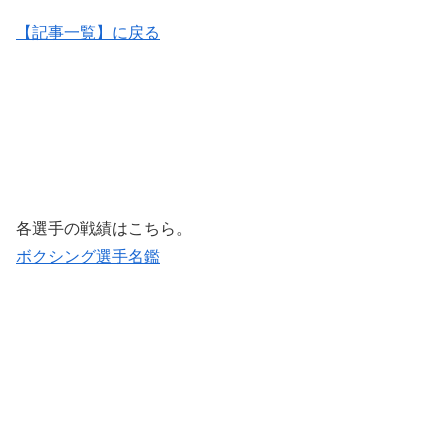
【記事一覧】に戻る
各選手の戦績はこちら。
ボクシング選手名鑑