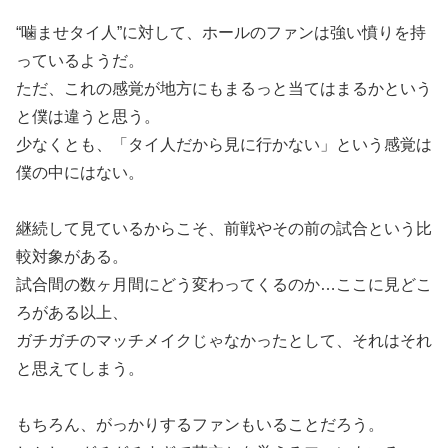
“噛ませタイ人”に対して、ホールのファンは強い憤りを持
っているようだ。
ただ、これの感覚が地方にもまるっと当てはまるかという
と僕は違うと思う。
少なくとも、「タイ人だから見に行かない」という感覚は
僕の中にはない。
継続して見ているからこそ、前戦やその前の試合という比
較対象がある。
試合間の数ヶ月間にどう変わってくるのか…ここに見どこ
ろがある以上、
ガチガチのマッチメイクじゃなかったとして、それはそれ
と思えてしまう。
もちろん、がっかりするファンもいることだろう。