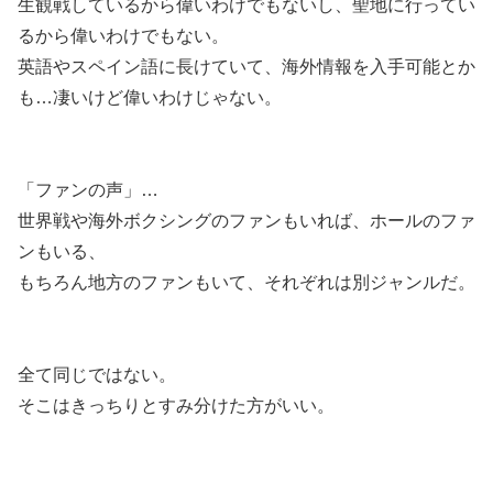
生観戦しているから偉いわけでもないし、聖地に行ってい
るから偉いわけでもない。
英語やスペイン語に長けていて、海外情報を入手可能とか
も…凄いけど偉いわけじゃない。
「ファンの声」…
世界戦や海外ボクシングのファンもいれば、ホールのファ
ンもいる、
もちろん地方のファンもいて、それぞれは別ジャンルだ。
全て同じではない。
そこはきっちりとすみ分けた方がいい。