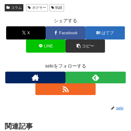
コラム
ボクサー
戦績
シェアする
X
Facebook
はてブ
LINE
コピー
sekiをフォローする
seki
関連記事