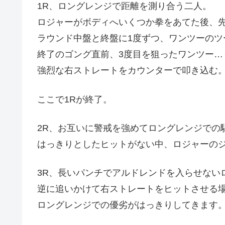
1R、ロングレンジで距離を測り合う二人。
ロジャーがボディへいくつか拳をあてた後、
ラウンド中盤と終盤に1度ずつ、ワンツーのツ
終了のゴング直前、3度目を狙ったワンツー…
強烈な右ストレートをカウンターで叩き込む
ここで1Rが終了。
2R、お互いに警戒を強めてロングレンジでの
はっきりとしたヒットがない中、ロジャーの
3R、長いパンチでアルドレンドを入らせない
逆に追いかけて右ストレートをヒットさせる
ロングレンジでの優劣がはっきりしてきます