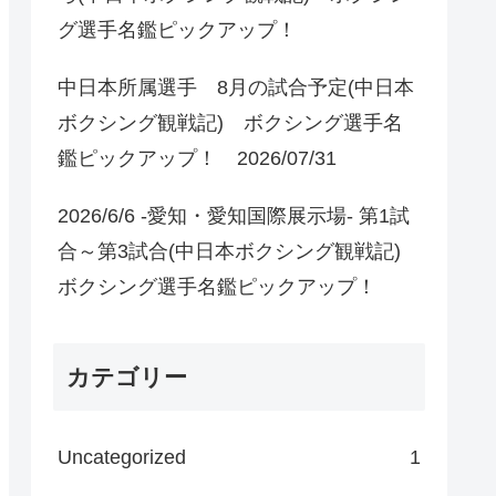
グ選手名鑑ピックアップ！
中日本所属選手 8月の試合予定(中日本
ボクシング観戦記) ボクシング選手名
鑑ピックアップ！ 2026/07/31
2026/6/6 -愛知・愛知国際展示場- 第1試
合～第3試合(中日本ボクシング観戦記)
ボクシング選手名鑑ピックアップ！
カテゴリー
Uncategorized
1