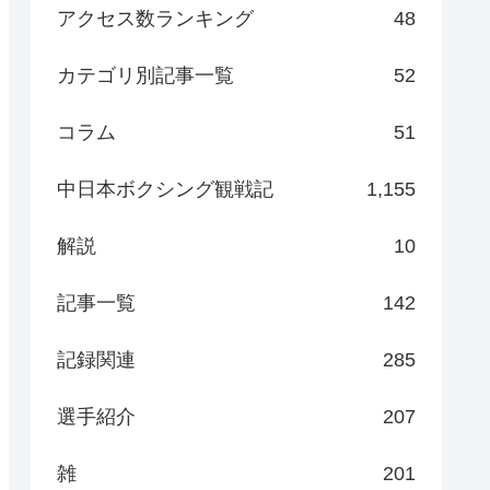
アクセス数ランキング
48
カテゴリ別記事一覧
52
コラム
51
中日本ボクシング観戦記
1,155
解説
10
記事一覧
142
記録関連
285
選手紹介
207
雑
201