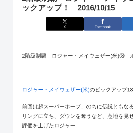
ックアップ！ 2016/10/15
X
Facebook
2階級制覇 ロジャー・メイウェザー(米)⑱ ボク
ロジャー・メイウェザー(米)
のピックアップ1
前回は超スーパーホープ、のちに伝説ともな
リングに立ち、ダウンを奪うなど、意地を見
評価を上げたロジャー。