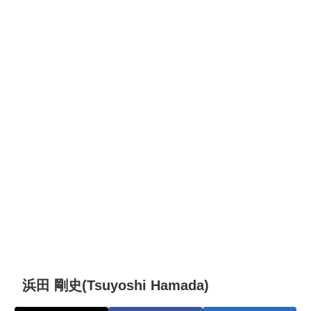
浜田 剛史(Tsuyoshi Hamada)