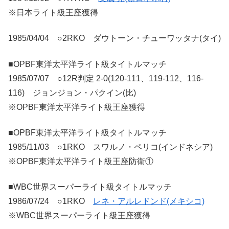
※日本ライト級王座獲得
1985/04/04 ○2RKO ダウトーン・チューワッタナ(タイ)
■OPBF東洋太平洋ライト級タイトルマッチ
1985/07/07 ○12R判定 2-0(120-111、119-112、116-
116) ジョンジョン・パクイン(比)
※OPBF東洋太平洋ライト級王座獲得
■OPBF東洋太平洋ライト級タイトルマッチ
1985/11/03 ○1RKO スワルノ・ペリコ(インドネシア)
※OPBF東洋太平洋ライト級王座防衛①
■WBC世界スーパーライト級タイトルマッチ
1986/07/24 ○1RKO
レネ・アルレドンド(メキシコ)
※WBC世界スーパーライト級王座獲得