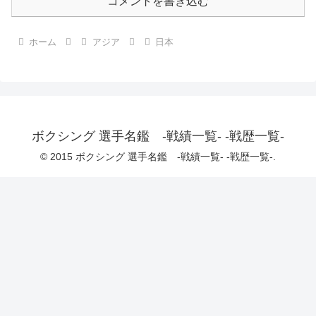
コメントを書き込む
ホーム
アジア
日本
ボクシング 選手名鑑 -戦績一覧- -戦歴一覧-
© 2015 ボクシング 選手名鑑 -戦績一覧- -戦歴一覧-.