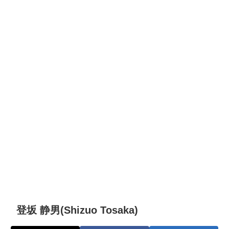
登坂 静男(Shizuo Tosaka)