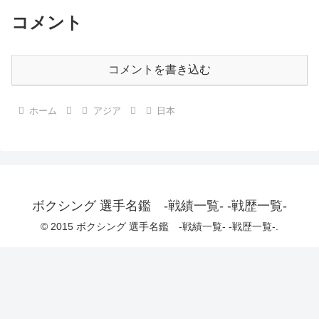
コメント
コメントを書き込む
ホーム
アジア
日本
ボクシング 選手名鑑 -戦績一覧- -戦歴一覧-
© 2015 ボクシング 選手名鑑 -戦績一覧- -戦歴一覧-.