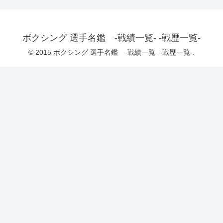
ボクシング 選手名鑑 -戦績一覧- -戦歴一覧-
© 2015 ボクシング 選手名鑑 -戦績一覧- -戦歴一覧-.