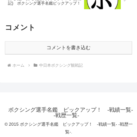
記) ボクシング選手名鑑ピックアップ！
コメント
コメントを書き込む
ホーム
中日本ボクシング観戦記
ボクシング選手名鑑 ピックアップ！ -戦績一覧-
-戦歴一覧-
© 2015 ボクシング選手名鑑 ピックアップ！ -戦績一覧- -戦歴一
覧-.