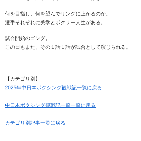
何を目指し、何を望んでリングに上がるのか。
選手それぞれに美学とボクサー人生がある。
試合開始のゴング。
この日もまた、その１話１話が試合として演じられる。
【カテゴリ別】
2025年中日本ボクシング観戦記一覧に戻る
中日本ボクシング観戦記一覧一覧に戻る
カテゴリ別記事一覧に戻る