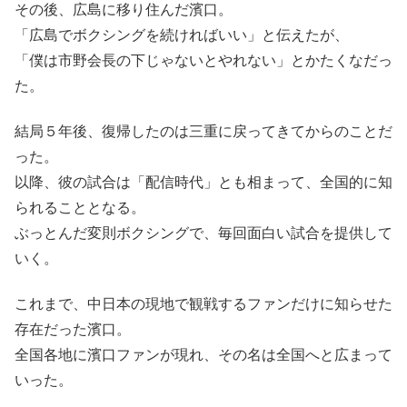
その後、広島に移り住んだ濱口。
「広島でボクシングを続ければいい」と伝えたが、
「僕は市野会長の下じゃないとやれない」とかたくなだっ
た。
結局５年後、復帰したのは三重に戻ってきてからのことだ
った。
以降、彼の試合は「配信時代」とも相まって、全国的に知
られることとなる。
ぶっとんだ変則ボクシングで、毎回面白い試合を提供して
いく。
これまで、中日本の現地で観戦するファンだけに知らせた
存在だった濱口。
全国各地に濱口ファンが現れ、その名は全国へと広まって
いった。