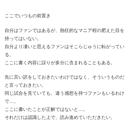
ここでいつもの前置き
自分はファンではあるが、熱狂的なマニア程の肥えた目を
持ってはいない。
自分より凄いと思えるファンはそこらじゅうに転がってい
る。
ここに書く内容に誤りが多分に含まれることもある。
先に言い訳をしておきたいわけではなく、そういうものだ
と言っておきたい。
同じ試合を見ていても、違う感想を持つファンもいるわけ
で…。
ここに書いたことが正解ではないと…。
それだけは認識した上で、読み進めていただきたい。