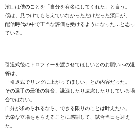
濱口は僕のことを「自分を有名にしてくれた」と言う。
僕は、見つけてもらえていなかっただけだった濱口が、
配信時代の中で正当な評価を受けるようになった…と思っ
ている。
引退式後にトロフィーを渡させてほしいとのお願いへの返
答は、
「引退式でリングに上がってほしい」との内容だった。
その選手の最後の舞台、謙遜したり遠慮したりしている場
合ではない。
自分が求められるなら、できる限りのことは叶えたい。
光栄な立場をもらえることに感謝して、試合当日を迎え
た。