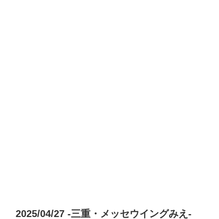
2025/04/27 -三重・メッセウイングみえ-