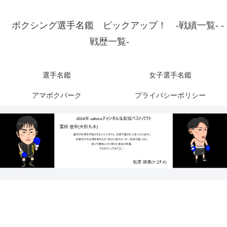
ボクシング選手名鑑 ピックアップ！ -戦績一覧- -
戦歴一覧-
選手名鑑
女子選手名鑑
アマボクパーク
プライバシーポリシー