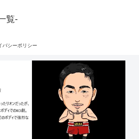
一覧-
イバシーポリシー