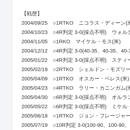
【戦歴】
2004/09/25 ○1RTKO ニコラス・ディーン(
2004/10/23 ○4R判定 3-0(採点不明) ウ
2004/11/05 ○1RKO マイケル・モス(米)
2004/12/12 ○4R判定 3-0(40-35、40-3
2005/01/22 ○4R判定 3-0(採点不明) ス
2005/02/19 ○2RTKO シェルドン・モズリー
2005/04/09 ○1RTKO オスカー・ペレス(米)
2005/04/23 ○4RTKO ラリー・カニンガム(
2005/04/30 ○6R判定 3-0(採点不明) 
2005/05/22 ○6R判定 3-0(採点不明) ミ
2005/06/18 ○1RTKO ジョン・フレージャー
2005/07/19 ○10R判定 3-0(100-90、