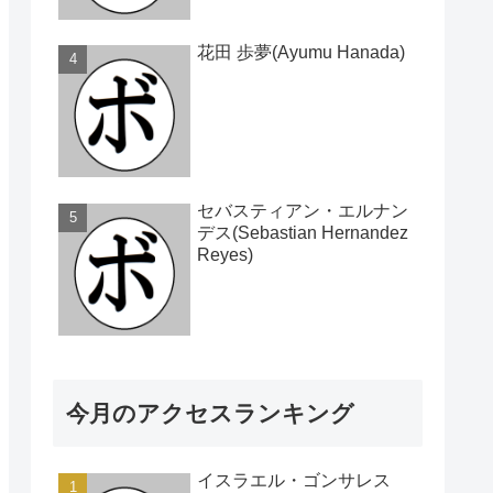
花田 歩夢(Ayumu Hanada)
セバスティアン・エルナン
デス(Sebastian Hernandez
Reyes)
今月のアクセスランキング
イスラエル・ゴンサレス