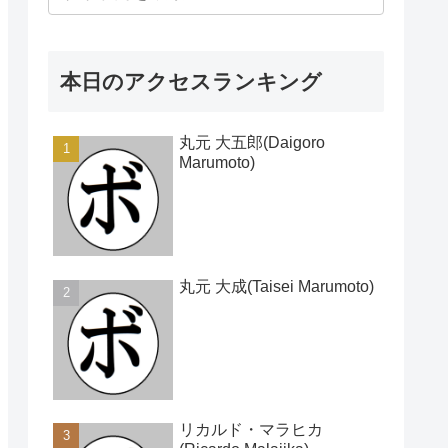
本日のアクセスランキング
丸元 大五郎(Daigoro
Marumoto)
丸元 大成(Taisei Marumoto)
リカルド・マラヒカ