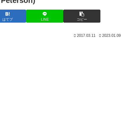
terson)
はてブ
LINE
コピー
2017.03.11
2023.01.09