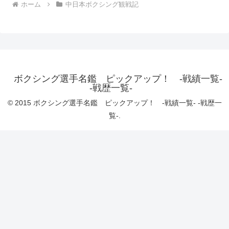
ホーム
中日本ボクシング観戦記
ボクシング選手名鑑 ピックアップ！ -戦績一覧-
-戦歴一覧-
© 2015 ボクシング選手名鑑 ピックアップ！ -戦績一覧- -戦歴一
覧-.