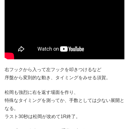
右フックから入って左フックを叩きつけるなど
序盤から変則的な動き、タイミングをみせる須賀。
松岡も強烈に右を返す場面を作り、
特殊なタイミングを測ってか、手数としては少ない展開と
なる。
ラスト30秒は松岡が攻めて1R終了。