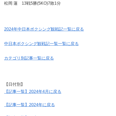
松岡 蓮 13戦5勝(5KO)7敗1分
2024年中日本ボクシング観戦記一覧に戻る
中日本ボクシング観戦記一覧一覧に戻る
カテゴリ別記事一覧に戻る
【日付別】
【記事一覧】2024年4月に戻る
【記事一覧】2024年に戻る