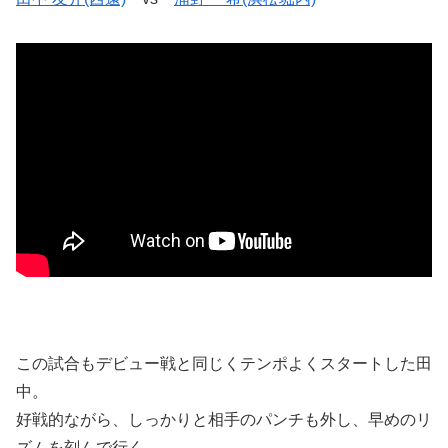
この試合もデビュー戦と同じくテンポよくスタートした田
中。
好戦的ながら、しっかりと相手のパンチも外し、早めのリ
ズムを刻んで行く。