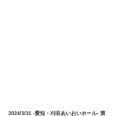
2024/3/31 -愛知・刈谷あいおいホール- 第