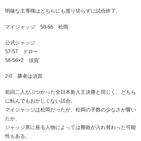
明確な主導権はどちらにも渡り切らずに試合終了。
マイジャッジ 58-56 松岡
公式ジャッジ
57-57 ドロー
58-56×2 須賀
2-0 勝者は須賀
前回二人がぶつかった全日本新人王決勝と同じく、どちら
に転んでもおかしくない試合。
マイジャッジは松岡だったが、松岡の手数の少なさが響い
たか。
ジャッジ席に座る人物によっては勝敗が入れ替わった可能
性もある。