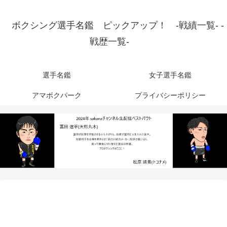
ボクシング選手名鑑 ピックアップ！ -戦績一覧- -
戦歴一覧-
選手名鑑
女子選手名鑑
アマボクパーク
プライバシーポリシー