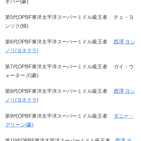
オバー(豪)
第5代OPBF東洋太平洋スーパーミドル級王者 チェ・ヨ
ンソク(韓)
第6代OPBF東洋太平洋スーパーミドル級王者
西澤 ヨシ
ノリ(ヨネクラ)
第7代OPBF東洋太平洋スーパーミドル級王者 ガイ・ウ
ォーターズ(豪)
第8代OPBF東洋太平洋スーパーミドル級王者
西澤 ヨシ
ノリ(ヨネクラ)
第9代OPBF東洋太平洋スーパーミドル級王者
ダニー・
グリーン(豪)
第10代OPBF東洋太平洋スーパーミドル級王者
西澤 ヨ