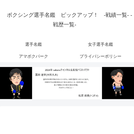
ボクシング選手名鑑 ピックアップ！ -戦績一覧- -
戦歴一覧-
選手名鑑
女子選手名鑑
アマボクパーク
プライバシーポリシー