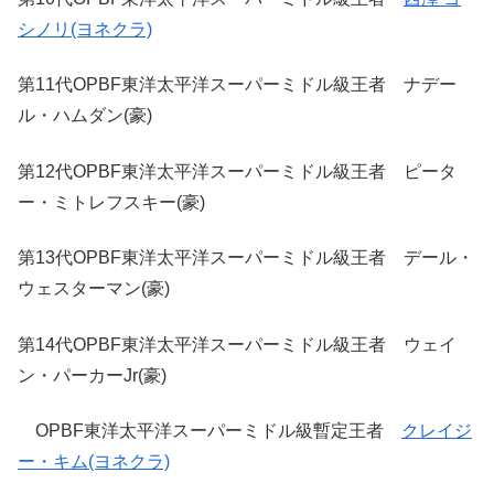
シノリ(ヨネクラ)
第11代OPBF東洋太平洋スーパーミドル級王者 ナデー
ル・ハムダン(豪)
第12代OPBF東洋太平洋スーパーミドル級王者 ピータ
ー・ミトレフスキー(豪)
第13代OPBF東洋太平洋スーパーミドル級王者 デール・
ウェスターマン(豪)
第14代OPBF東洋太平洋スーパーミドル級王者 ウェイ
ン・パーカーJr(豪)
OPBF東洋太平洋スーパーミドル級暫定王者
クレイジ
ー・キム(ヨネクラ)