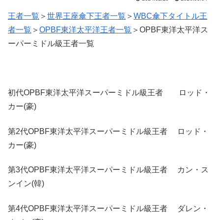
王者一覧
＞
世界王座傘下王者一覧
＞
WBC傘下タイトル王
者一覧
＞
OPBF東洋太平洋王者一覧
＞OPBF東洋太平洋ス
ーパーミドル級王者一覧
初代OPBF東洋太平洋スーパーミドル級王者 ロッド・
カー(豪)
第2代OPBF東洋太平洋スーパーミドル級王者 ロッド・
カー(豪)
第3代OPBF東洋太平洋スーパーミドル級王者 カン・ス
ンイン(韓)
第4代OPBF東洋太平洋スーパーミドル級王者 ダレン・