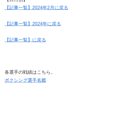
【記事一覧】2024年2月に戻る
【記事一覧】2024年に戻る
【記事一覧】に戻る
各選手の戦績はこちら。
ボクシング選手名鑑