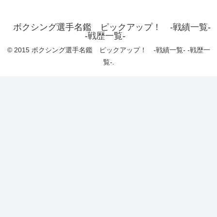
ボクシング選手名鑑 ピックアップ！ -戦績一覧-
-戦歴一覧-
© 2015 ボクシング選手名鑑 ピックアップ！ -戦績一覧- -戦歴一
覧-.