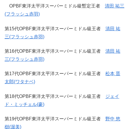
OPBF東洋太平洋スーパーミドル級暫定王者
清田 祐三
(フラッシュ赤羽)
第15代OPBF東洋太平洋スーパーミドル級王者
清田 祐
三(フラッシュ赤羽)
第16代OPBF東洋太平洋スーパーミドル級王者
清田 祐
三(フラッシュ赤羽)
第17代OPBF東洋太平洋スーパーミドル級王者
松本 晋
太郎(ワタナベ)
第18代OPBF東洋太平洋スーパーミドル級王者
ジェイ
ド・ミッチェル(豪)
第19代OPBF東洋太平洋スーパーミドル級王者
野中 悠
樹(渥美)