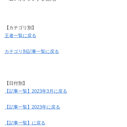
【カテゴリ別】
王者一覧に戻る
カテゴリ別記事一覧に戻る
【日付別】
【記事一覧】2023年3月に戻る
【記事一覧】2023年に戻る
【記事一覧】に戻る