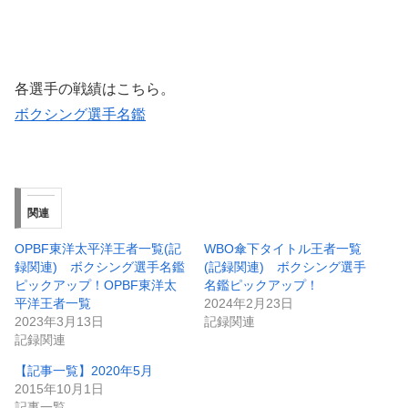
各選手の戦績はこちら。
ボクシング選手名鑑
関連
OPBF東洋太平洋王者一覧(記
WBO傘下タイトル王者一覧
録関連) ボクシング選手名鑑
(記録関連) ボクシング選手
ピックアップ！OPBF東洋太
名鑑ピックアップ！
平洋王者一覧
2024年2月23日
2023年3月13日
記録関連
記録関連
【記事一覧】2020年5月
2015年10月1日
記事一覧