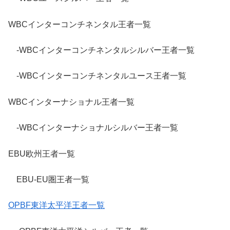
WBCインターコンチネンタル王者一覧
-WBCインターコンチネンタルシルバー王者一覧
-WBCインターコンチネンタルユース王者一覧
WBCインターナショナル王者一覧
-WBCインターナショナルシルバー王者一覧
EBU欧州王者一覧
EBU-EU圏王者一覧
OPBF東洋太平洋王者一覧