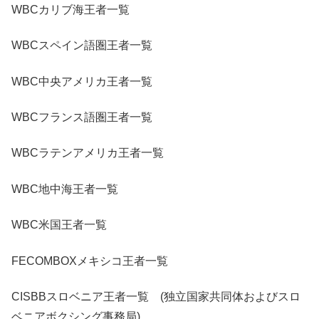
WBCカリブ海王者一覧
WBCスペイン語圏王者一覧
WBC中央アメリカ王者一覧
WBCフランス語圏王者一覧
WBCラテンアメリカ王者一覧
WBC地中海王者一覧
WBC米国王者一覧
FECOMBOXメキシコ王者一覧
CISBBスロベニア王者一覧 (独立国家共同体およびスロ
ベニアボクシング事務局)