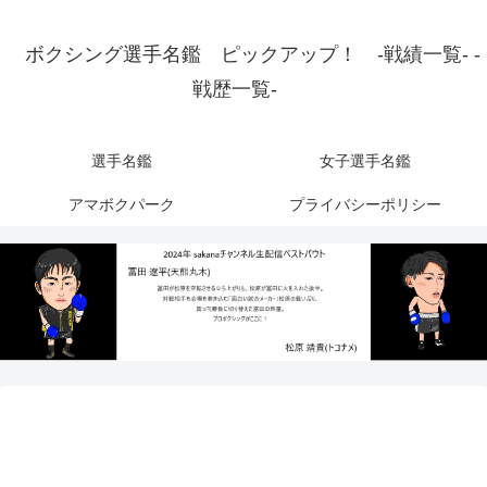
ボクシング選手名鑑 ピックアップ！ -戦績一覧- -
戦歴一覧-
選手名鑑
女子選手名鑑
アマボクパーク
プライバシーポリシー