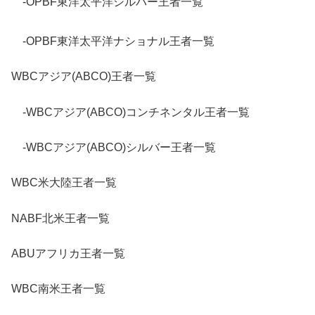
-OPBF東洋太平洋シルバー王者一覧
-OPBF東洋太平洋ナショナル王者一覧
WBCアジア(ABCO)王者一覧
-WBCアジア(ABCO)コンチネンタル王者一覧
-WBCアジア(ABCO)シルバー王者一覧
WBC米大陸王者一覧
NABF北米王者一覧
ABUアフリカ王者一覧
WBC南米王者一覧