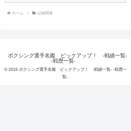
ホーム
記録関連
ボクシング選手名鑑 ピックアップ！ -戦績一覧-
-戦歴一覧-
© 2015 ボクシング選手名鑑 ピックアップ！ -戦績一覧- -戦歴一
覧-.