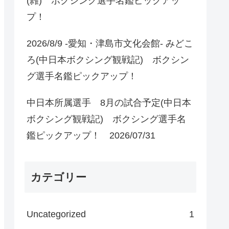
(雑) ボクシング選手名鑑ピックアッ
プ！
2026/8/9 -愛知・津島市文化会館- みどこ
ろ(中日本ボクシング観戦記) ボクシン
グ選手名鑑ピックアップ！
中日本所属選手 8月の試合予定(中日本
ボクシング観戦記) ボクシング選手名
鑑ピックアップ！ 2026/07/31
カテゴリー
Uncategorized
1