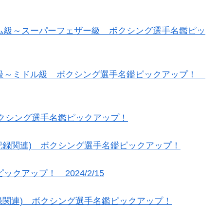
タム級～スーパーフェザー級 ボクシング選手名鑑ピッ
ト級～ミドル級 ボクシング選手名鑑ピックアップ！
ボクシング選手名鑑ピックアップ！
記録関連) ボクシング選手名鑑ピックアップ！
クアップ！ 2024/2/15
録関連) ボクシング選手名鑑ピックアップ！