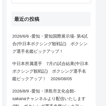
最近の投稿
2026/6/6 -愛知・愛知国際展示場- 第4試
合(中日本ボクシング観戦記) ボクシン
グ選手名鑑ピックアップ！
中日本所属選手 7月の試合結果(中日本
ボクシング観戦記) ボクシング選手名
鑑ピックアップ！ 2026/08/05
2026/8/9 -愛知・津島市文化会館-
sakanaチャンネルより配信いたします