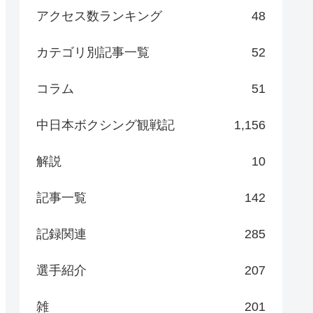
アクセス数ランキング
48
カテゴリ別記事一覧
52
コラム
51
中日本ボクシング観戦記
1,156
解説
10
記事一覧
142
記録関連
285
選手紹介
207
雑
201