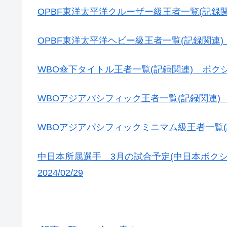
OPBF東洋太平洋クルーザー級王者一覧(記録
OPBF東洋太平洋ヘビー級王者一覧(記録関連
WBO傘下タイトル王者一覧(記録関連) ボ
WBOアジアパシフィック王者一覧(記録関連
WBOアジアパシフィックミニマム級王者一覧
中日本所属選手 3月の試合予定(中日本ボク
2024/02/29