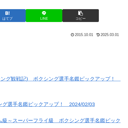
はてブ
LINE
コピー
2015.10.01
2025.03.01
シング観戦記) ボクシング選手名鑑ピックアップ！
選手名鑑ピックアップ！ 2024/02/03
マム級～スーパーフライ級 ボクシング選手名鑑ピック