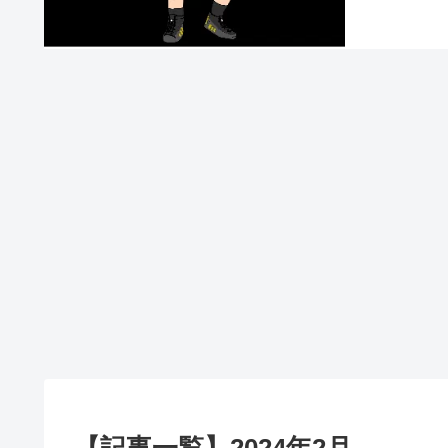
【記事一覧】2024年2月