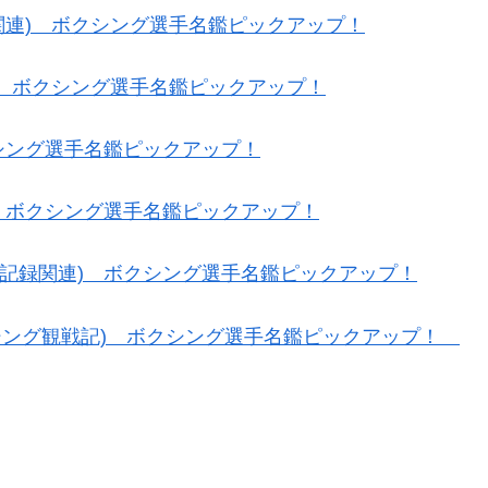
関連) ボクシング選手名鑑ピックアップ！
) ボクシング選手名鑑ピックアップ！
クシング選手名鑑ピックアップ！
) ボクシング選手名鑑ピックアップ！
(記録関連) ボクシング選手名鑑ピックアップ！
シング観戦記) ボクシング選手名鑑ピックアップ！