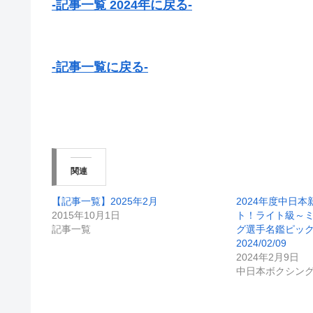
-記事一覧 2024年に戻る-
-記事一覧に戻る-
関連
【記事一覧】2025年2月
2024年度中日
2015年10月1日
ト！ライト級～
記事一覧
グ選手名鑑ピッ
2024/02/09
2024年2月9日
中日本ボクシン