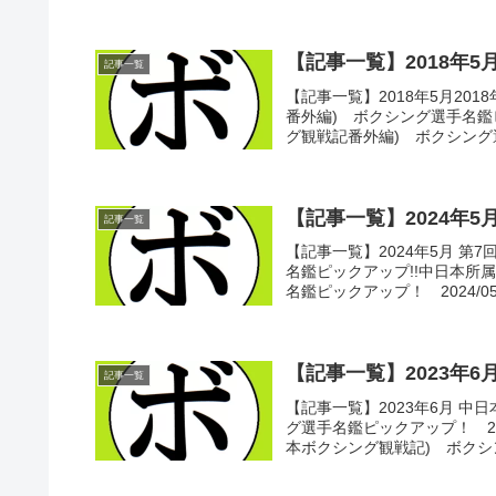
【記事一覧】2018年5
記事一覧
【記事一覧】2018年5月2018
番外編) ボクシング選手名鑑ピッ
グ観戦記番外編) ボクシング選.
【記事一覧】2024年5
記事一覧
【記事一覧】2024年5月 第7
名鑑ピックアップ!!中日本所
名鑑ピックアップ！ 2024/05/
【記事一覧】2023年6
記事一覧
【記事一覧】2023年6月 中
グ選手名鑑ピックアップ！ 2023
本ボクシング観戦記) ボクシン