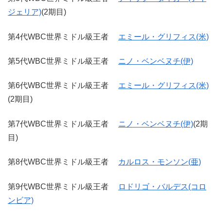
ジェリア)
(2期目)
第4代WBC世界ミドル級王者
エミール・グリフィス(米)
第5代WBC世界ミドル級王者
ニノ・ベンベヌチ(伊)
第6代WBC世界ミドル級王者
エミール・グリフィス(米)
(2期目)
第7代WBC世界ミドル級王者
ニノ・ベンベヌチ(伊)
(2期
目)
第8代WBC世界ミドル級王者
カルロス・モンソン(亜)
第9代WBC世界ミドル級王者
ロドリゴ・バルデス(コロ
ンビア)