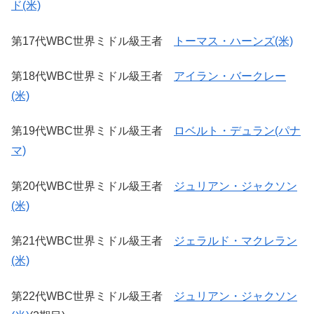
ド(米)
第17代WBC世界ミドル級王者
トーマス・ハーンズ(米)
第18代WBC世界ミドル級王者
アイラン・バークレー
(米)
第19代WBC世界ミドル級王者
ロベルト・デュラン(パナ
マ)
第20代WBC世界ミドル級王者
ジュリアン・ジャクソン
(米)
第21代WBC世界ミドル級王者
ジェラルド・マクレラン
(米)
第22代WBC世界ミドル級王者
ジュリアン・ジャクソン