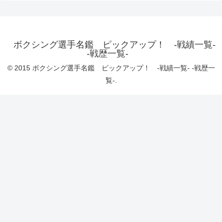
ボクシング選手名鑑 ピックアップ！ -戦績一覧-
-戦歴一覧-
© 2015 ボクシング選手名鑑 ピックアップ！ -戦績一覧- -戦歴一
覧-.