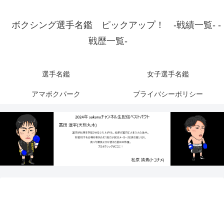
ボクシング選手名鑑 ピックアップ！ -戦績一覧- -
戦歴一覧-
選手名鑑
女子選手名鑑
アマボクパーク
プライバシーポリシー