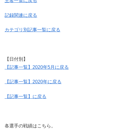
王者一覧に戻る
記録関連に戻る
カテゴリ別記事一覧に戻る
【日付別】
【記事一覧】2020年5月に戻る
【記事一覧】2020年に戻る
【記事一覧】に戻る
各選手の戦績はこちら。