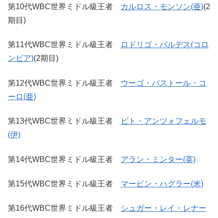
第10代WBC世界ミドル級王者
カルロス・モンソン(亜)
(2
期目)
第11代WBC世界ミドル級王者
ロドリゴ・バルデス(コロ
ンビア)
(2期目)
第12代WBC世界ミドル級王者
ウーゴ・パストール・コ
ーロ(亜)
第13代WBC世界ミドル級王者
ビト・アンツォフェルモ
(伊)
第14代WBC世界ミドル級王者
アラン・ミンター(英)
第15代WBC世界ミドル級王者
マービン・ハグラー(米)
第16代WBC世界ミドル級王者
シュガー・レイ・レナー