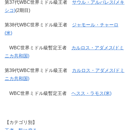
第37代WBC世界ミドル級王者
サウル・アルバレス(メキ
シコ)
(2期目)
第38代WBC世界ミドル級王者
ジャモール・チャーロ
(米)
WBC世界ミドル級暫定王者
カルロス・アダメス(ドミ
ニカ共和国)
第39代WBC世界ミドル級王者
カルロス・アダメス(ドミ
ニカ共和国)
WBC世界ミドル級暫定王者
ヘスス・ラモス(米)
【カテゴリ別】