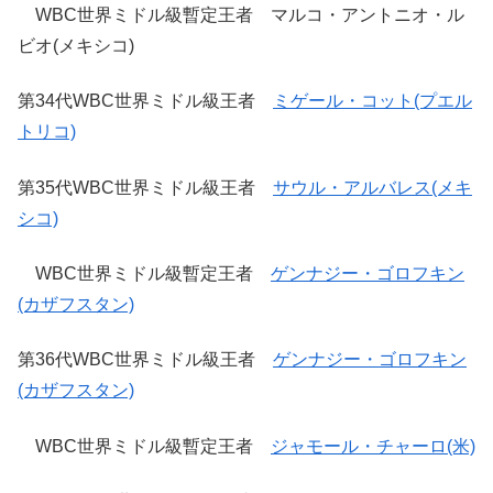
WBC世界ミドル級暫定王者 マルコ・アントニオ・ル
ビオ(メキシコ)
第34代WBC世界ミドル級王者
ミゲール・コット(プエル
トリコ)
第35代WBC世界ミドル級王者
サウル・アルバレス(メキ
シコ)
WBC世界ミドル級暫定王者
ゲンナジー・ゴロフキン
(カザフスタン)
第36代WBC世界ミドル級王者
ゲンナジー・ゴロフキン
(カザフスタン)
WBC世界ミドル級暫定王者
ジャモール・チャーロ(米)