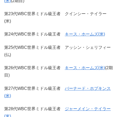
(米)
(2期目)
第23代WBC世界ミドル級王者 クインシー・テイラー
(米)
第24代WBC世界ミドル級王者
キース・ホームズ(米)
第25代WBC世界ミドル級王者 アッシン・シェリフィー
(仏)
第26代WBC世界ミドル級王者
キース・ホームズ(米)
(2期
目)
第27代WBC世界ミドル級王者
バーナード・ホプキンス
(米)
第28代WBC世界ミドル級王者
ジャーメイン・テイラー
(米)