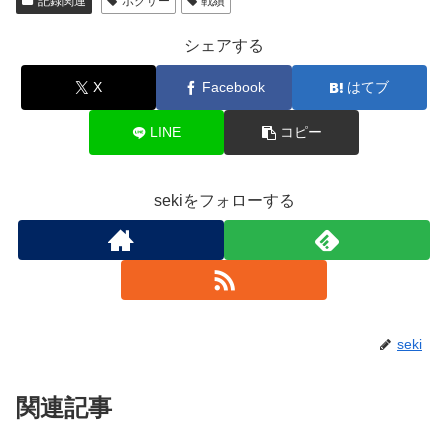
記録関連
ボクサー
戦績
シェアする
X
Facebook
はてブ
LINE
コピー
sekiをフォローする
seki
関連記事