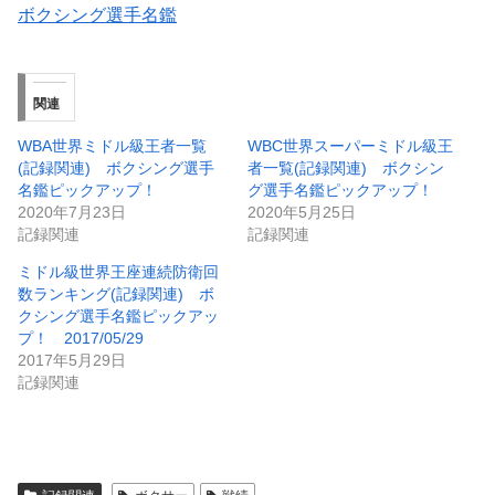
ボクシング選手名鑑
関連
WBA世界ミドル級王者一覧
WBC世界スーパーミドル級王
(記録関連) ボクシング選手
者一覧(記録関連) ボクシン
名鑑ピックアップ！
グ選手名鑑ピックアップ！
2020年7月23日
2020年5月25日
記録関連
記録関連
ミドル級世界王座連続防衛回
数ランキング(記録関連) ボ
クシング選手名鑑ピックアッ
プ！ 2017/05/29
2017年5月29日
記録関連