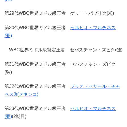
第29代WBC世界ミドル級王者 ケリー・パブリク(米)
第30代WBC世界ミドル級王者
セルヒオ・マルチネス
(亜)
WBC世界ミドル級暫定王者 セバスチャン・ズビク(独)
第31代WBC世界ミドル級王者 セバスチャン・ズビク
(独)
第32代WBC世界ミドル級王者
フリオ・セサール・チャ
ベスJr(メキシコ)
第33代WBC世界ミドル級王者
セルヒオ・マルチネス
(亜)
(2期目)