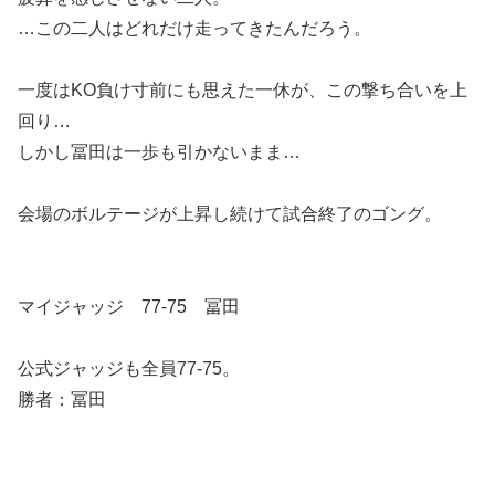
…この二人はどれだけ走ってきたんだろう。
一度はKO負け寸前にも思えた一休が、この撃ち合いを上
回り…
しかし冨田は一歩も引かないまま…
会場のボルテージが上昇し続けて試合終了のゴング。
マイジャッジ 77-75 冨田
公式ジャッジも全員77-75。
勝者：冨田