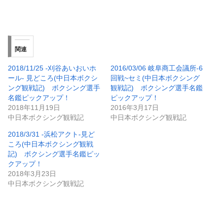
関連
2018/11/25 -刈谷あいおいホ
2016/03/06 岐阜商工会議所-6
ール- 見どころ(中日本ボクシ
回戦~セミ(中日本ボクシング
ング観戦記) ボクシング選手
観戦記) ボクシング選手名鑑
名鑑ピックアップ！
ピックアップ！
2018年11月19日
2016年3月17日
中日本ボクシング観戦記
中日本ボクシング観戦記
2018/3/31 -浜松アクト-見ど
ころ(中日本ボクシング観戦
記) ボクシング選手名鑑ピッ
クアップ！
2018年3月23日
中日本ボクシング観戦記