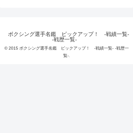
ボクシング選手名鑑 ピックアップ！ -戦績一覧-
-戦歴一覧-
© 2015 ボクシング選手名鑑 ピックアップ！ -戦績一覧- -戦歴一
覧-.