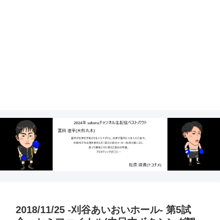
2018/11/25 -刈谷あいおいホール- 第5試