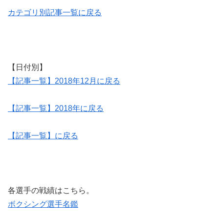
カテゴリ別記事一覧に戻る
【日付別】
【記事一覧】2018年12月に戻る
【記事一覧】2018年に戻る
【記事一覧】に戻る
各選手の戦績はこちら。
ボクシング選手名鑑