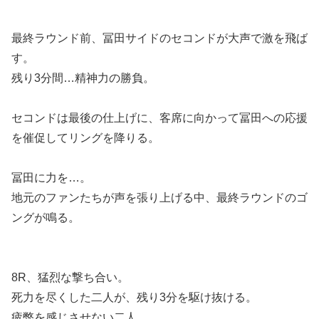
最終ラウンド前、冨田サイドのセコンドが大声で激を飛ば
す。
残り3分間…精神力の勝負。
セコンドは最後の仕上げに、客席に向かって冨田への応援
を催促してリングを降りる。
冨田に力を…。
地元のファンたちが声を張り上げる中、最終ラウンドのゴ
ングが鳴る。
8R、猛烈な撃ち合い。
死力を尽くした二人が、残り3分を駆け抜ける。
疲弊を感じさせない二人。