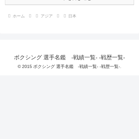
ホーム
アジア
日本
ボクシング 選手名鑑 -戦績一覧- -戦歴一覧-
© 2015 ボクシング 選手名鑑 -戦績一覧- -戦歴一覧-.