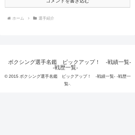
コメントを書き込む
ホーム
選手紹介
ボクシング選手名鑑 ピックアップ！ -戦績一覧-
-戦歴一覧-
© 2015 ボクシング選手名鑑 ピックアップ！ -戦績一覧- -戦歴一
覧-.