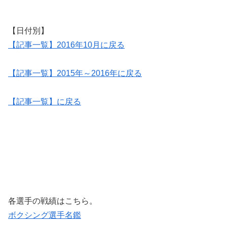
【日付別】
【記事一覧】2016年10月に戻る
【記事一覧】2015年～2016年に戻る
【記事一覧】に戻る
各選手の戦績はこちら。
ボクシング選手名鑑