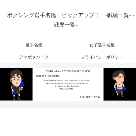
ボクシング選手名鑑 ピックアップ！ -戦績一覧- -
戦歴一覧-
選手名鑑
女子選手名鑑
アマボクパーク
プライバシーポリシー