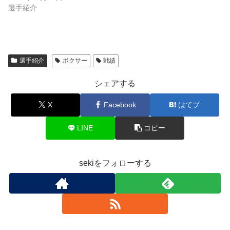
選手紹介
選手紹介
ボクサー
戦績
シェアする
X
Facebook
はてブ
LINE
コピー
sekiをフォローする