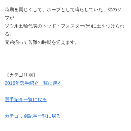
時期を同じくして、ホープとして鳴らしていた、弟のジェ
フが
ソウル五輪代表のトッド・フォスター(米)に土をつけられ
る。
兄弟揃って苦難の時期を迎えます。
【カテゴリ別】
2016年選手紹介一覧に戻る
選手紹介一覧に戻る
カテゴリ別記事一覧に戻る