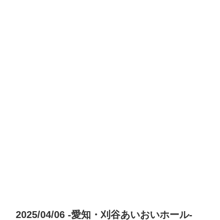
2025/04/06 -愛知・刈谷あいおいホール-