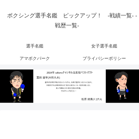
ボクシング選手名鑑 ピックアップ！ -戦績一覧- -
戦歴一覧-
選手名鑑
女子選手名鑑
アマボクパーク
プライバシーポリシー