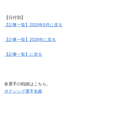
【日付別】
【記事一覧】2020年9月に戻る
【記事一覧】2020年に戻る
【記事一覧】に戻る
各選手の戦績はこちら。
ボクシング選手名鑑