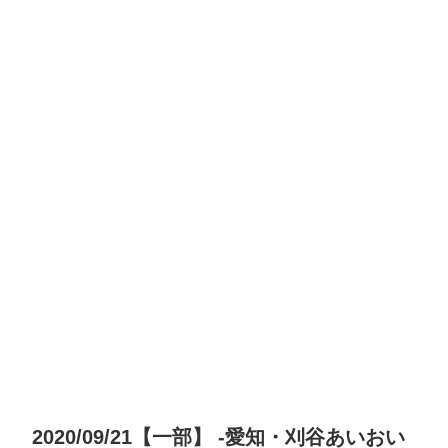
2020/09/21【一部】 -愛知・刈谷あいおい