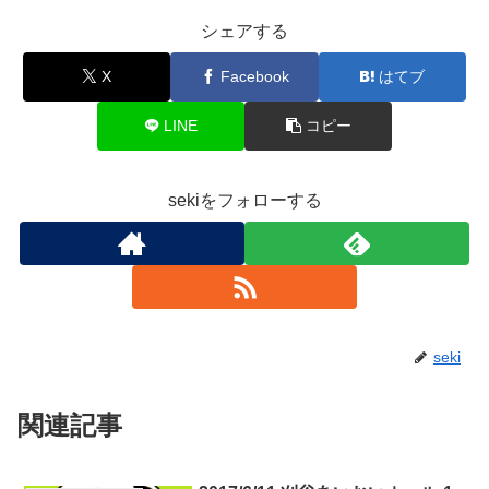
シェアする
X
Facebook
はてブ
LINE
コピー
sekiをフォローする
seki
関連記事