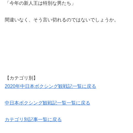
「今年の新人王は特別な男たち」
間違いなく、そう言い切れるのではないでしょうか。
【カテゴリ別】
2020年中日本ボクシング観戦記一覧に戻る
中日本ボクシング観戦記一覧一覧に戻る
カテゴリ別記事一覧に戻る