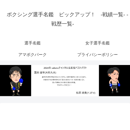
ボクシング選手名鑑 ピックアップ！ -戦績一覧- -
戦歴一覧-
選手名鑑
女子選手名鑑
アマボクパーク
プライバシーポリシー