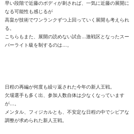
早い段階で近藤のボディが刺されば、一気に近藤の展開に
なる可能性も感じるが
高畠が技術でワンランクずつ上回っていく展開も考えられ
る。
こちらもまた、展開の読めない試合…激戦区となったスー
パーライト級を制するのは…。
日程の再編が何度も繰り返された今年の新人王戦。
欠場選手も多く出、参加人数自体は少なくなっています
が…。
メンタル、フィジカルとも、不安定な日程の中でシビアな
調整が求められた新人王戦。