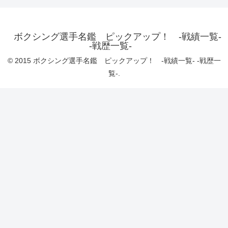
ボクシング選手名鑑 ピックアップ！ -戦績一覧-
-戦歴一覧-
© 2015 ボクシング選手名鑑 ピックアップ！ -戦績一覧- -戦歴一
覧-.