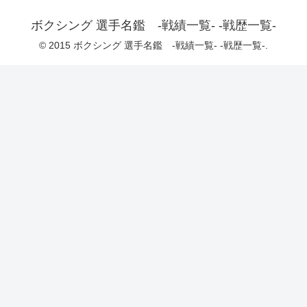
ボクシング 選手名鑑 -戦績一覧- -戦歴一覧-
© 2015 ボクシング 選手名鑑 -戦績一覧- -戦歴一覧-.