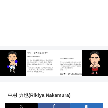
中村 力也(Rikiya Nakamura)