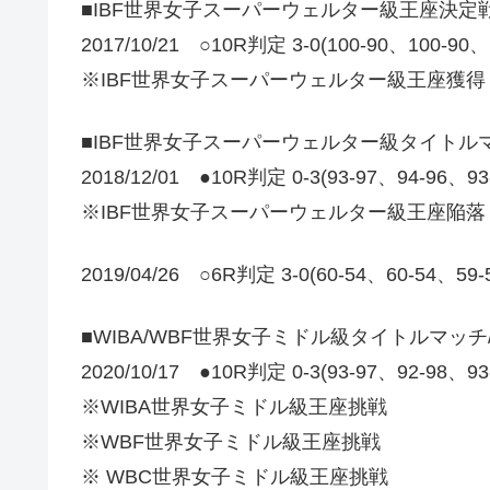
■IBF世界女子スーパーウェルター級王座決定
2017/10/21 ○10R判定 3-0(100-90、10
※IBF世界女子スーパーウェルター級王座獲得
■IBF世界女子スーパーウェルター級タイトル
2018/12/01 ●10R判定 0-3(93-97、94-96、9
※IBF世界女子スーパーウェルター級王座陥落
2019/04/26 ○6R判定 3-0(60-54、60-
■WIBA/WBF世界女子ミドル級タイトルマッ
2020/10/17 ●10R判定 0-3(93-97、92-98、9
※WIBA世界女子ミドル級王座挑戦
※WBF世界女子ミドル級王座挑戦
※ WBC世界女子ミドル級王座挑戦