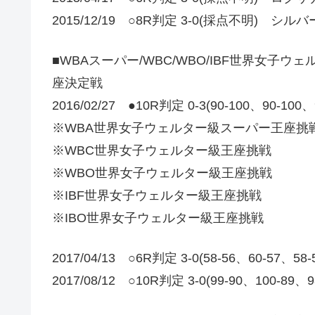
2015/12/19 ○8R判定 3-0(採点不明) 
■WBAスーパー/WBC/WBO/IBF世界女子
座決定戦
2016/02/27 ●10R判定 0-3(90-100、90-100
※WBA世界女子ウェルター級スーパー王座挑
※WBC世界女子ウェルター級王座挑戦
※WBO世界女子ウェルター級王座挑戦
※IBF世界女子ウェルター級王座挑戦
※IBO世界女子ウェルター級王座挑戦
2017/04/13 ○6R判定 3-0(58-56、60-57、58
2017/08/12 ○10R判定 3-0(99-90、10