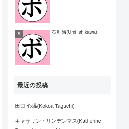
石川 海(Umi Ishikawa)
最近の投稿
田口 心温(Kokoa Taguchi)
キャサリン・リンデンマス(Katherine