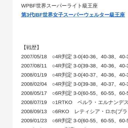
WPBF世界スーパーライト級王座
第3代IBF世界女子スーパーウェルター級王座
【戦歴】
2007/05/18 ○4R判定 3-0(40-36、40-
2007/08/11 ○4R判定 3-0(39-38、40
2008/01/19 ○4R判定 3-0(40-37、40-
2008/02/04 ○4R判定 3-0(39-38、40-
2008/05/17 ○6R判定 3-0(60-55、60-55、60
2008/07/19 ○1RTKO ペルラ・エルナンデ
2008/09/13 ○6RKO レティシア・ロホ(ブラ
2009/01/23 ○6R判定 3-0(60-55、60-55、60