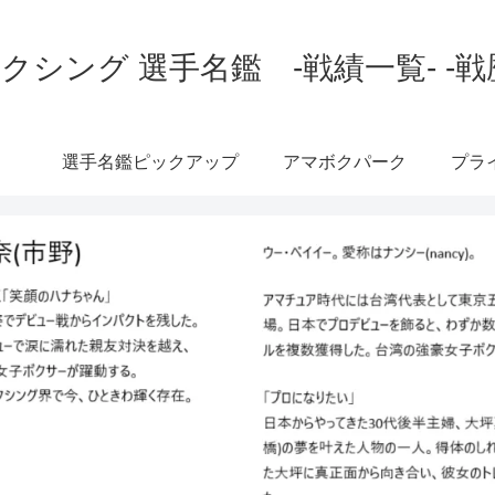
クシング 選手名鑑 -戦績一覧- -戦
選手名鑑ピックアップ
アマボクパーク
プラ