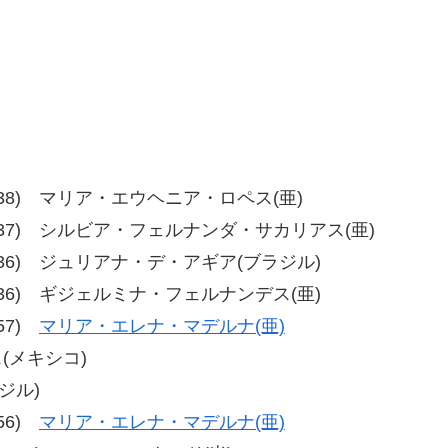
38、40-38) マリア・エウヘニア・ロペス(亜)
-36、40-37) シルビア・フェルナンダ・サカリアス(亜)
36、40-36) ジュリアナ・デ・アギア(ブラジル)
37、40-36) ギジェルミナ・フェルナンデス(亜)
-57)
マリア・エレナ・マデルナ(亜)
ス(メキシコ)
ジル)
-56)
マリア・エレナ・マデルナ(亜)