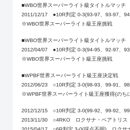
■WBO世界スーパーライト級タイトルマッチ
2011/12/17 ●10R判定 0-3(93-97、93
※WBO世界スーパーライト級王座挑戦
■WBO世界スーパーライト級タイトルマッチ
2012/04/07 ●10R判定 0-3(94-95、92
※WBO世界スーパーライト級王座挑戦
■WPBF世界スーパーライト級王座決定戦
2012/06/23 ○10R判定 3-0(98-93、99-91、9
※WPBF世界スーパーライト級王座獲得(のち
2012/12/15 ○10R判定 3-0(99-92、99
2013/11/30 ○4RKO ロクサナ・ベアトリ
2015/04/17 ○6R判定 3-0(採点不明) 