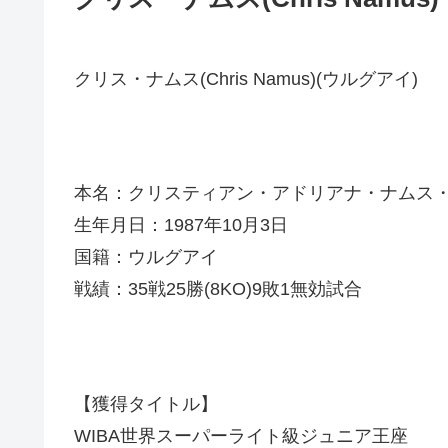
クリス・ナムス(Chris Namus)(ウルグアイ)
本名：クリスティアン・アドリアナ・ナムス
生年月日：1987年10月3日
国籍：ウルグアイ
戦績：35戦25勝(8KO)9敗1無効試合
【獲得タイトル】
WIBA世界スーパーライト級ジュニア王座