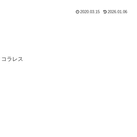
2020.03.15
2026.01.06
・コラレス