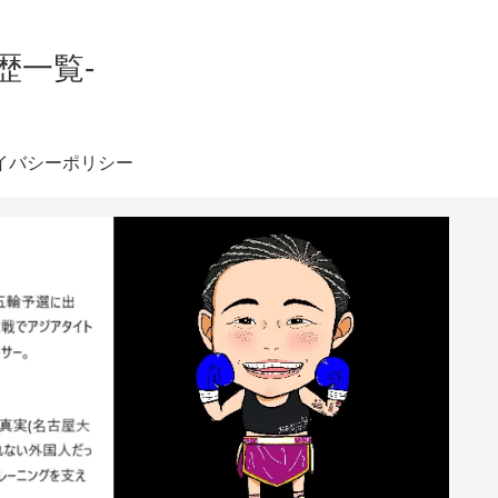
歴一覧-
イバシーポリシー