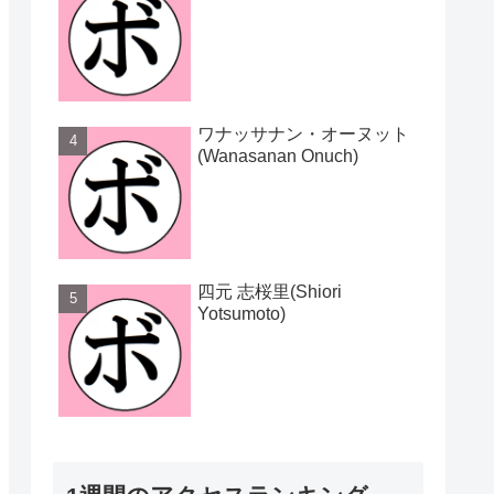
ワナッサナン・オーヌット
(Wanasanan Onuch)
四元 志桜里(Shiori
Yotsumoto)