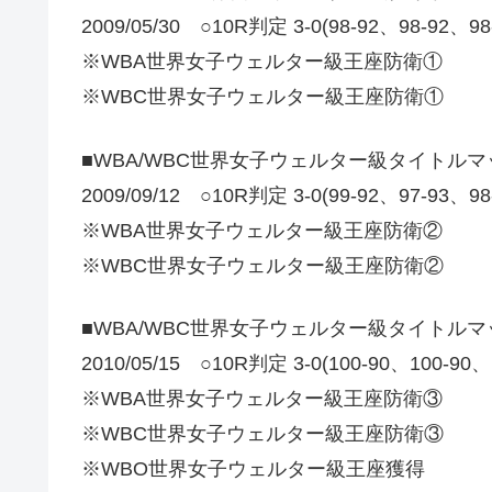
2009/05/30 ○10R判定 3-0(98-92、98-
※WBA世界女子ウェルター級王座防衛①
※WBC世界女子ウェルター級王座防衛①
■WBA/WBC世界女子ウェルター級タイトルマ
2009/09/12 ○10R判定 3-0(99-92、97-93、9
※WBA世界女子ウェルター級王座防衛②
※WBC世界女子ウェルター級王座防衛②
■WBA/WBC世界女子ウェルター級タイトル
2010/05/15 ○10R判定 3-0(100-90、10
※WBA世界女子ウェルター級王座防衛③
※WBC世界女子ウェルター級王座防衛③
※WBO世界女子ウェルター級王座獲得