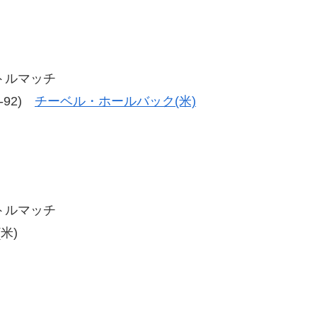
イトルマッチ
8-92)
チーベル・ホールバック(米)
イトルマッチ
米)