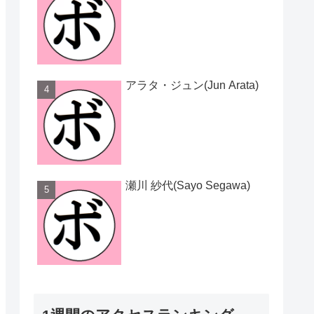
アラタ・ジュン(Jun Arata)
瀬川 紗代(Sayo Segawa)