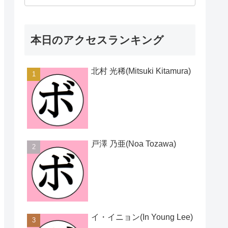
本日のアクセスランキング
北村 光稀(Mitsuki Kitamura)
戸澤 乃亜(Noa Tozawa)
イ・イニョン(In Young Lee)