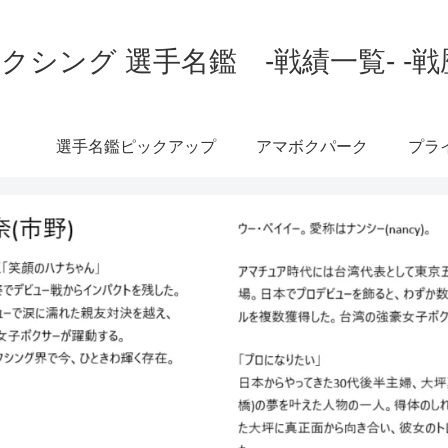
クシング 選手名鑑 -戦績一覧- -戦
選手名鑑ピックアップ
アマボクパーク
プラ