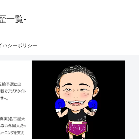
歴一覧-
イバシーポリシー