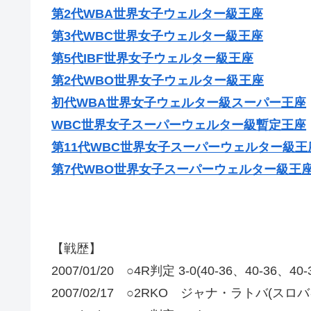
第2代WBA世界女子ウェルター級王座
第3代WBC世界女子ウェルター級王座
第5代IBF世界女子ウェルター級王座
第2代WBO世界女子ウェルター級王座
初代WBA世界女子ウェルター級スーパー王座
WBC世界女子スーパーウェルター級暫定王座
第11代WBC世界女子スーパーウェルター級王
第7代WBO世界女子スーパーウェルター級王
【戦歴】
2007/01/20 ○4R判定 3-0(40-36、40-
2007/02/17 ○2RKO ジャナ・ラトバ(スロバ