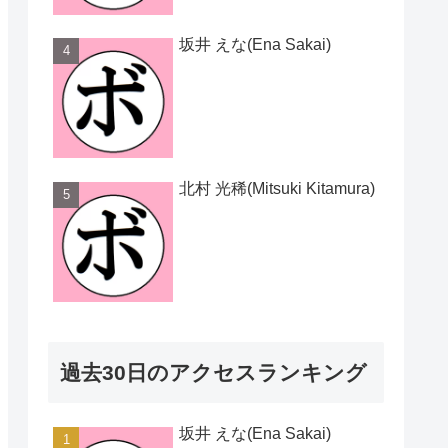
坂井 えな(Ena Sakai)
北村 光稀(Mitsuki Kitamura)
過去30日のアクセスランキング
坂井 えな(Ena Sakai)