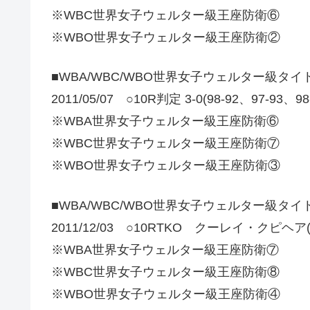
※WBC世界女子ウェルター級王座防衛⑥
※WBO世界女子ウェルター級王座防衛②
■WBA/WBC/WBO世界女子ウェルター級タ
2011/05/07 ○10R判定 3-0(98-92、97-93、9
※WBA世界女子ウェルター級王座防衛⑥
※WBC世界女子ウェルター級王座防衛⑦
※WBO世界女子ウェルター級王座防衛③
■WBA/WBC/WBO世界女子ウェルター級タ
2011/12/03 ○10RTKO クーレイ・クピヘア(
※WBA世界女子ウェルター級王座防衛⑦
※WBC世界女子ウェルター級王座防衛⑧
※WBO世界女子ウェルター級王座防衛④