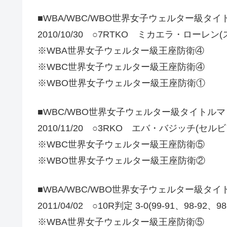
■WBA/WBC/WBO世界女子ウェルター級タ
2010/10/30 ○7RTKO ミカエラ・ローレン
※WBA世界女子ウェルター級王座防衛④
※WBC世界女子ウェルター級王座防衛④
※WBO世界女子ウェルター級王座防衛①
■WBC/WBO世界女子ウェルター級タイトル
2010/11/20 ○3RKO エバ・バジッチ(セルビ
※WBC世界女子ウェルター級王座防衛⑤
※WBO世界女子ウェルター級王座防衛②
■WBA/WBC/WBO世界女子ウェルター級タ
2011/04/02 ○10R判定 3-0(99-91、98-9
※WBA世界女子ウェルター級王座防衛⑤