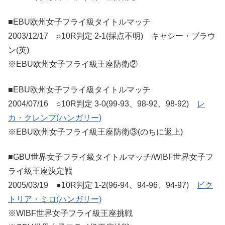
■EBU欧州女子フライ級タイトルマッチ
2003/12/17 ○10R判定 2-1(採点不明) キャシー・ブラウ
ン(英)
※EBU欧州女子フライ級王座防衛②
■EBU欧州女子フライ級タイトルマッチ
2004/07/16 ○10R判定 3-0(99-93、98-92、98-92)
レ
カ・クレンプ(ハンガリー)
※EBU欧州女子フライ級王座防衛③(のちに返上)
■GBU世界女子フライ級タイトルマッチ/WIBF世界女子フ
ライ級王座決定戦
2005/03/19 ●10R判定 1-2(96-94、94-96、94-97)
ビク
トリア・ミロ(ハンガリー)
※WIBF世界女子フライ級王座挑戦