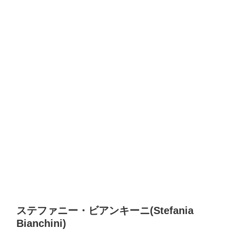
ステファニー・ビアンキーニ(Stefania
Bianchini)