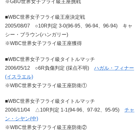
※GBU世界女子フライ級王座挑戦
■WBC世界女子フライ級王座決定戦
2005/08/07 ○10R判定 3-0(96-95、96-94、96-94) キャ
シー・ブラウン(ハンガリー)
※WBC世界女子フライ級王座獲得
■WBC世界女子フライ級タイトルマッチ
2006/05/12 ○6R負傷判定 (採点不明)
ハガル・フィナー
(イスラエル)
※WBC世界女子フライ級王座防衛①
■WBC世界女子フライ級タイトルマッチ
2006/11/04 △10R判定 1-1(94-96、97-92、95-95)
チャ
ン・シヤン(中)
※WBC世界女子フライ級王座防衛②