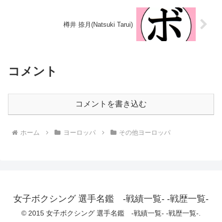
樽井 捺月(Natsuki Tarui)
コメント
コメントを書き込む
ホーム
ヨーロッパ
その他ヨーロッパ
女子ボクシング 選手名鑑 -戦績一覧- -戦歴一覧-
© 2015 女子ボクシング 選手名鑑 -戦績一覧- -戦歴一覧-.