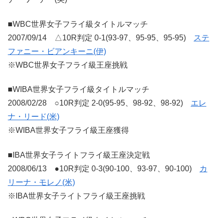
■WBC世界女子フライ級タイトルマッチ
2007/09/14 △10R判定 0-1(93-97、95-95、95-95)
ステ
ファニー・ビアンキーニ(伊)
※WBC世界女子フライ級王座挑戦
■WIBA世界女子フライ級タイトルマッチ
2008/02/28 ○10R判定 2-0(95-95、98-92、98-92)
エレ
ナ・リード(米)
※WIBA世界女子フライ級王座獲得
■IBA世界女子ライトフライ級王座決定戦
2008/06/13 ●10R判定 0-3(90-100、93-97、90-100)
カ
リーナ・モレノ(米)
※IBA世界女子ライトフライ級王座挑戦