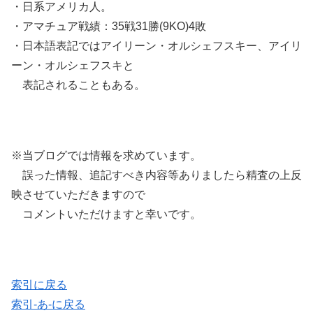
・日系アメリカ人。
・アマチュア戦績：35戦31勝(9KO)4敗
・日本語表記ではアイリーン・オルシェフスキー、アイリ
ーン・オルシェフスキと
表記されることもある。
※当ブログでは情報を求めています。
誤った情報、追記すべき内容等ありましたら精査の上反
映させていただきますので
コメントいただけますと幸いです。
索引に戻る
索引-あ-に戻る