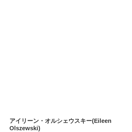
アイリーン・オルシェウスキー(Eileen
Olszewski)