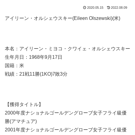
2020.05.15
2022.08.09
アイリーン・オルシェウスキー(Eileen Olszewski)(米)
本名：アイリーン・ミヨコ・クワイェ・オルシェウスキー
生年月日：1968年9月17日
国籍：米
戦績：21戦11勝(1KO)7敗3分
【獲得タイトル】
2000年度ナショナルゴールデングローブ女子フライ級優
勝(アマチュア)
2001年度ナショナルゴールデングローブ女子フライ級優