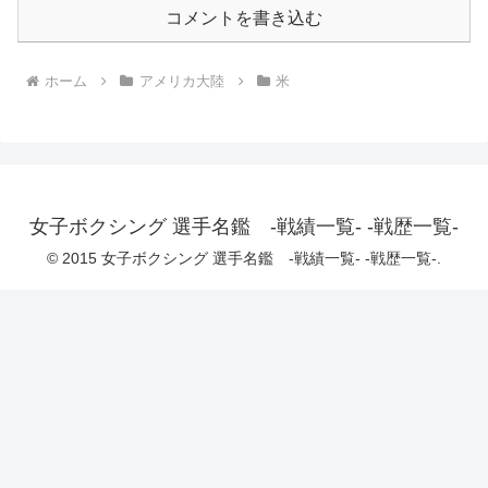
コメントを書き込む
ホーム
アメリカ大陸
米
女子ボクシング 選手名鑑 -戦績一覧- -戦歴一覧-
© 2015 女子ボクシング 選手名鑑 -戦績一覧- -戦歴一覧-.