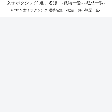
女子ボクシング 選手名鑑 -戦績一覧- -戦歴一覧-
© 2015 女子ボクシング 選手名鑑 -戦績一覧- -戦歴一覧-.