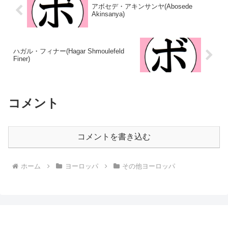
アボセデ・アキンサンヤ(Abosede
Akinsanya)
ハガル・フィナー(Hagar Shmoulefeld
Finer)
コメント
コメントを書き込む
ホーム
ヨーロッパ
その他ヨーロッパ