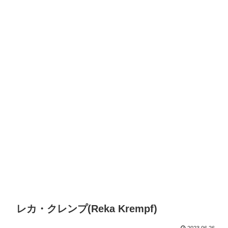
レカ・クレンプ(Reka Krempf)