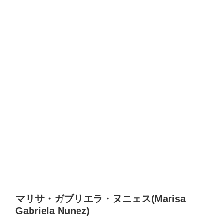
マリサ・ガブリエラ・ヌニェス(Marisa
Gabriela Nunez)