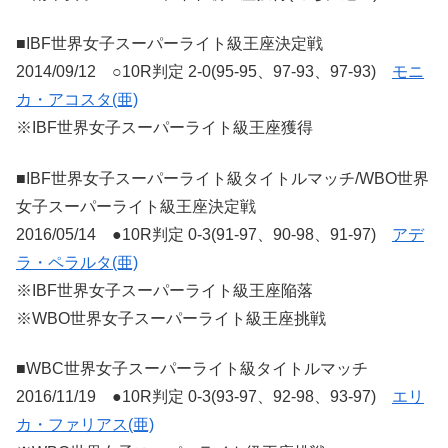
■IBF世界女子スーパーライト級王座決定戦
2014/09/12 ○10R判定 2-0(95-95、97-93、97-93)
モニ
カ・アコスタ(亜)
※IBF世界女子スーパーライト級王座獲得
■IBF世界女子スーパーライト級タイトルマッチ/WBO世界
女子スーパーライト級王座決定戦
2016/05/14 ●10R判定 0-3(91-97、90-98、91-97)
アデ
ラ・ペラルタ(亜)
※IBF世界女子スーパーライト級王座陥落
※WBO世界女子スーパーライト級王座挑戦
■WBC世界女子スーパーライト級タイトルマッチ
2016/11/19 ●10R判定 0-3(93-97、92-98、93-97)
エリ
カ・ファリアス(亜)