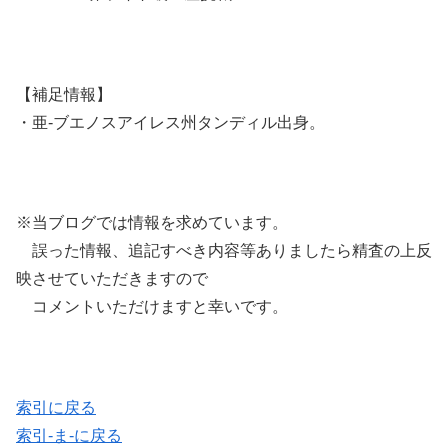
【補足情報】
・亜-ブエノスアイレス州タンディル出身。
※当ブログでは情報を求めています。
誤った情報、追記すべき内容等ありましたら精査の上反
映させていただきますので
コメントいただけますと幸いです。
索引に戻る
索引-ま-に戻る