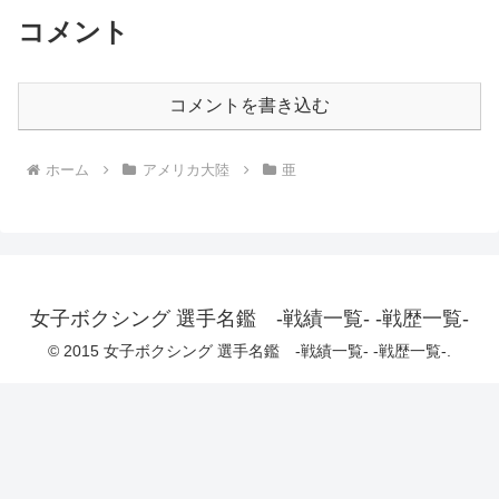
コメント
コメントを書き込む
ホーム
アメリカ大陸
亜
女子ボクシング 選手名鑑 -戦績一覧- -戦歴一覧-
© 2015 女子ボクシング 選手名鑑 -戦績一覧- -戦歴一覧-.