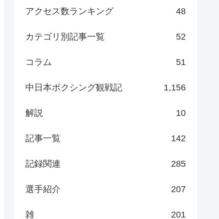
アクセス数ランキング
48
カテゴリ別記事一覧
52
コラム
51
中日本ボクシング観戦記
1,156
解説
10
記事一覧
142
記録関連
285
選手紹介
207
雑
201