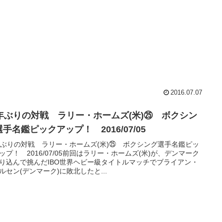
2016.07.07
4年ぶりの対戦 ラリー・ホームズ(米)㉕ ボクシン
手名鑑ピックアップ！ 2016/07/05
年ぶりの対戦 ラリー・ホームズ(米)㉕ ボクシング選手名鑑ピッ
ップ！ 2016/07/05前回はラリー・ホームズ(米)が、デンマーク
り込んで挑んだIBO世界ヘビー級タイトルマッチでブライアン・
ルセン(デンマーク)に敗北したと...