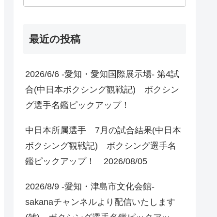
最近の投稿
2026/6/6 -愛知・愛知国際展示場- 第4試
合(中日本ボクシング観戦記) ボクシン
グ選手名鑑ピックアップ！
中日本所属選手 7月の試合結果(中日本
ボクシング観戦記) ボクシング選手名
鑑ピックアップ！ 2026/08/05
2026/8/9 -愛知・津島市文化会館-
sakanaチャンネルより配信いたします