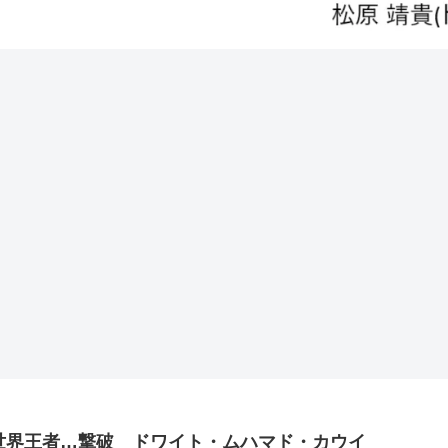
世界王者…撃破 ドワイト・ムハマド・カウイ