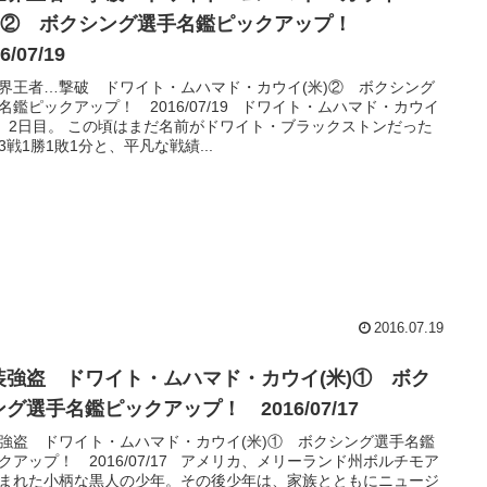
米)② ボクシング選手名鑑ピックアップ！
6/07/19
界王者…撃破 ドワイト・ムハマド・カウイ(米)② ボクシング
名鑑ピックアップ！ 2016/07/19 ドワイト・ムハマド・カウイ
)、2日目。 この頃はまだ名前がドワイト・ブラックストンだった
3戦1勝1敗1分と、平凡な戦績...
2016.07.19
装強盗 ドワイト・ムハマド・カウイ(米)① ボク
グ選手名鑑ピックアップ！ 2016/07/17
強盗 ドワイト・ムハマド・カウイ(米)① ボクシング選手名鑑
クアップ！ 2016/07/17 アメリカ、メリーランド州ボルチモア
まれた小柄な黒人の少年。その後少年は、家族とともにニュージ