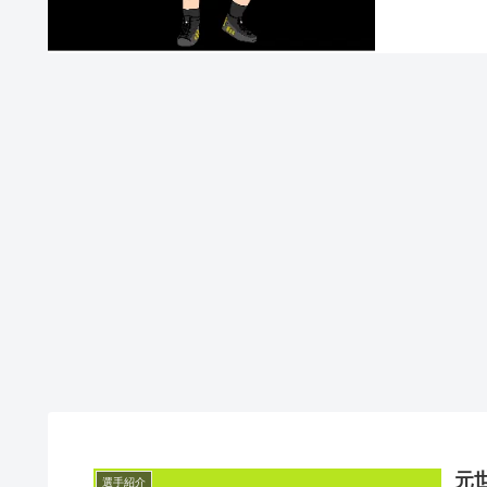
元
選手紹介