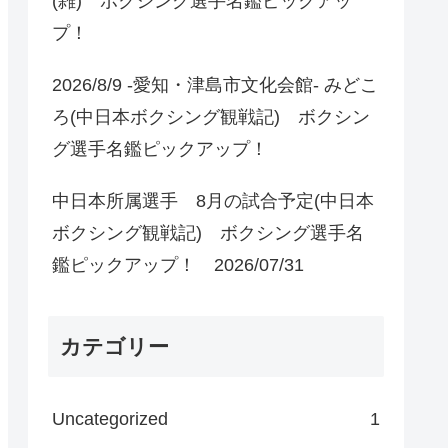
(雑) ボクシング選手名鑑ピックアッ
プ！
2026/8/9 -愛知・津島市文化会館- みどこ
ろ(中日本ボクシング観戦記) ボクシン
グ選手名鑑ピックアップ！
中日本所属選手 8月の試合予定(中日本
ボクシング観戦記) ボクシング選手名
鑑ピックアップ！ 2026/07/31
カテゴリー
Uncategorized
1