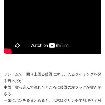
フレームで一回り上回る藤野に対し、入るタイミングを探
る若木だが
中盤、突っ込んで流れたところに藤野の左フックが突き刺
さる。
一気にパンチをまとめるも、若木はクリンチで無理せず対