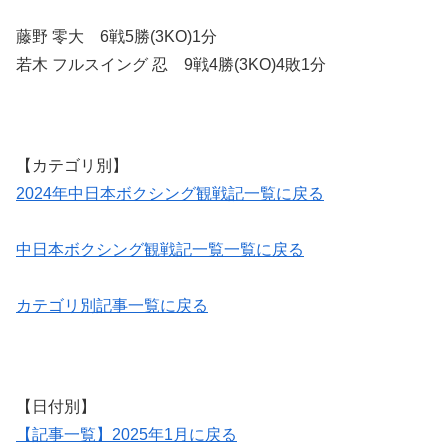
藤野 零大 6戦5勝(3KO)1分
若木 フルスイング 忍 9戦4勝(3KO)4敗1分
【カテゴリ別】
2024年中日本ボクシング観戦記一覧に戻る
中日本ボクシング観戦記一覧一覧に戻る
カテゴリ別記事一覧に戻る
【日付別】
【記事一覧】2025年1月に戻る