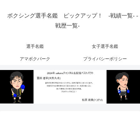
ボクシング選手名鑑 ピックアップ！ -戦績一覧- -
戦歴一覧-
選手名鑑
女子選手名鑑
アマボクパーク
プライバシーポリシー