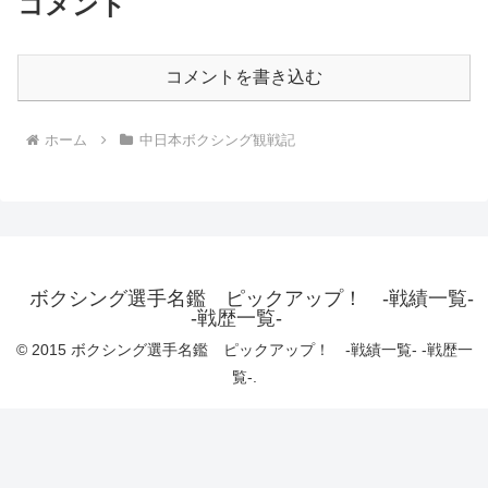
コメント
コメントを書き込む
ホーム
中日本ボクシング観戦記
ボクシング選手名鑑 ピックアップ！ -戦績一覧-
-戦歴一覧-
© 2015 ボクシング選手名鑑 ピックアップ！ -戦績一覧- -戦歴一
覧-.