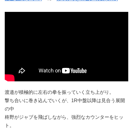
渡邉が積極的に左右の拳を振っていく立ち上がり。
撃ち合いに巻き込んでいくが、1R中盤以降は見合う展開
の中
柊野がジャブを飛ばしながら、強烈なカウンターをヒッ
ト。