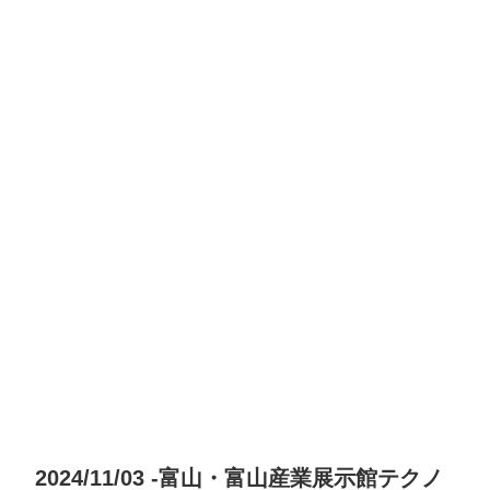
2024/11/03 -富山・富山産業展示館テクノ