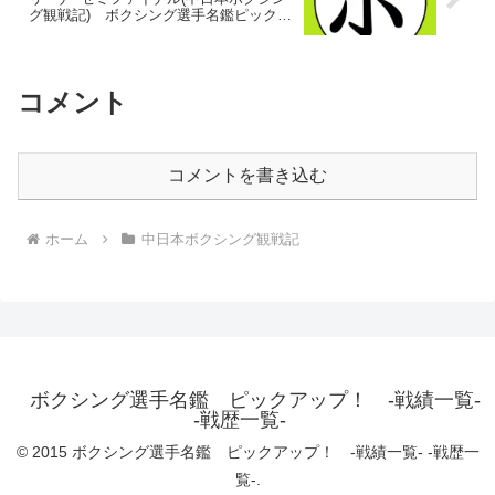
グ観戦記) ボクシング選手名鑑ピックア
ップ！
コメント
コメントを書き込む
ホーム
中日本ボクシング観戦記
ボクシング選手名鑑 ピックアップ！ -戦績一覧-
-戦歴一覧-
© 2015 ボクシング選手名鑑 ピックアップ！ -戦績一覧- -戦歴一
覧-.