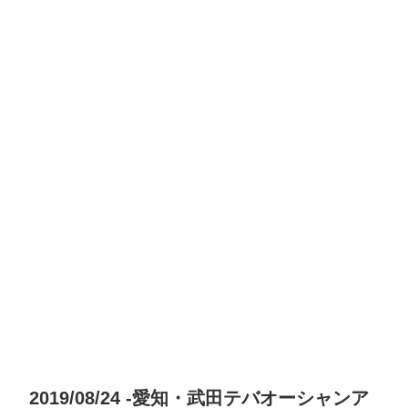
2019/08/24 -愛知・武田テバオーシャンア