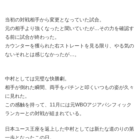
当初の対戦相手から変更となっていた試合。
元の相手より強くなったと聞いていたが…その力を確認す
る前に試合が終わった。
カウンターを獲られた右ストレートを見る限り、やる気の
ないそれとは感じなかったが…。
中村としては完璧な快勝劇。
相手が倒れた瞬間、両手をパチンと叩くいつもの姿が久々
に見れた。
この感触を持って、11月には元WBOアジアパシフィック
ランカーとの対戦が組まれている。
日本ユース王座を返上した中村としては新たな道のりの第
一歩となったこの日。