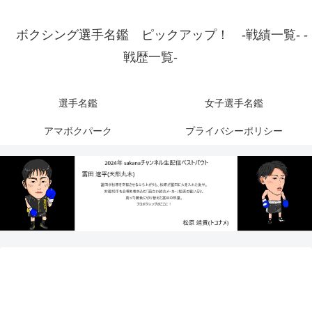
ボクシング選手名鑑 ピックアップ！ -戦績一覧- -
戦歴一覧-
選手名鑑
女子選手名鑑
アマボクパーク
プライバシーポリシー