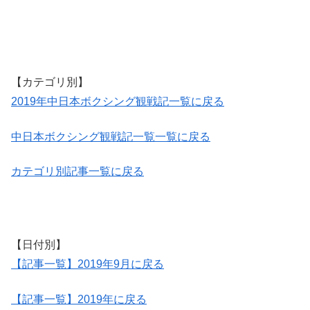
【カテゴリ別】
2019年中日本ボクシング観戦記一覧に戻る
中日本ボクシング観戦記一覧一覧に戻る
カテゴリ別記事一覧に戻る
【日付別】
【記事一覧】2019年9月に戻る
【記事一覧】2019年に戻る