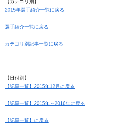
【カテゴリ別】
2015年選手紹介一覧に戻る
選手紹介一覧に戻る
カテゴリ別記事一覧に戻る
【日付別】
【記事一覧】2015年12月に戻る
【記事一覧】2015年～2016年に戻る
【記事一覧】に戻る