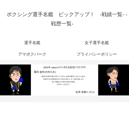
ボクシング選手名鑑 ピックアップ！ -戦績一覧- -
戦歴一覧-
選手名鑑
女子選手名鑑
アマボクパーク
プライバシーポリシー