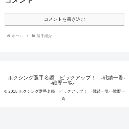
コメント
コメントを書き込む
ホーム
選手紹介
ボクシング選手名鑑 ピックアップ！ -戦績一覧-
-戦歴一覧-
© 2015 ボクシング選手名鑑 ピックアップ！ -戦績一覧- -戦歴一
覧-.