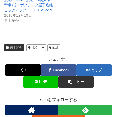
帝拳)③ ボクシング選手名鑑
ピックアップ！ 2015/12/19
2015年12月19日
選手紹介
選手紹介
ボクサー
戦績
シェアする
X
Facebook
はてブ
LINE
コピー
sekiをフォローする