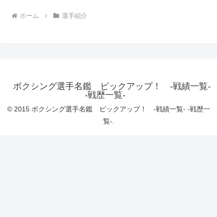
ホーム
選手紹介
ボクシング選手名鑑 ピックアップ！ -戦績一覧-
-戦歴一覧-
© 2015 ボクシング選手名鑑 ピックアップ！ -戦績一覧- -戦歴一
覧-.