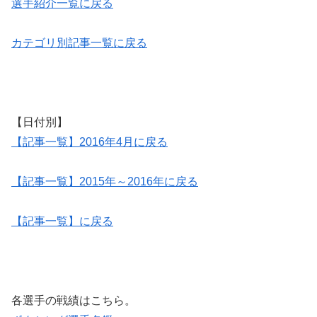
選手紹介一覧に戻る
カテゴリ別記事一覧に戻る
【日付別】
【記事一覧】2016年4月に戻る
【記事一覧】2015年～2016年に戻る
【記事一覧】に戻る
各選手の戦績はこちら。