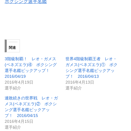
ボクシング選手名鑑
関連
3階級制覇！ レオ・ガメス
世界4階級制覇王者 レオ・
(ベネズエラ)④ ボクシング
ガメス(ベネズエラ)① ボク
選手名鑑ピックアップ！
シング選手名鑑ピックアッ
2016/04/19
プ！ 2016/04/13
2016年4月19日
2016年4月13日
選手紹介
選手紹介
連敗続きの世界戦 レオ・ガ
メス(ベネズエラ)② ボクシ
ング選手名鑑ピックアッ
プ！ 2016/04/15
2016年4月15日
選手紹介