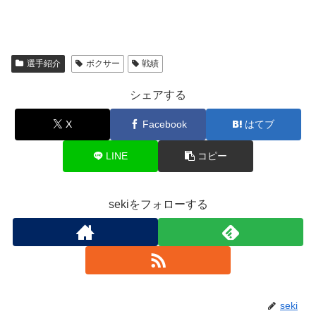
選手紹介
ボクサー
戦績
シェアする
X
Facebook
はてブ
LINE
コピー
sekiをフォローする
seki