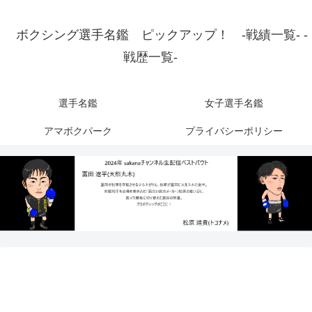
ボクシング選手名鑑 ピックアップ！ -戦績一覧- -
戦歴一覧-
選手名鑑
女子選手名鑑
アマボクパーク
プライバシーポリシー