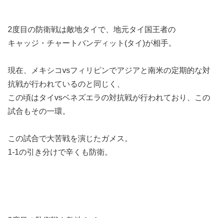
2度目の防衛戦は敵地タイで、地元タイ国王者の
キャッジ・チャートバンディット(タイ)が相手。
現在、メキシコvsフィリピンでアジアと南米の定期的な対
抗戦が行われているのと同じく、
この頃はタイvsベネズエラの対抗戦が行われており、この
試合もその一環。
この試合で大苦戦を演じたガメス。
1-1の引き分けで辛くも防衛。