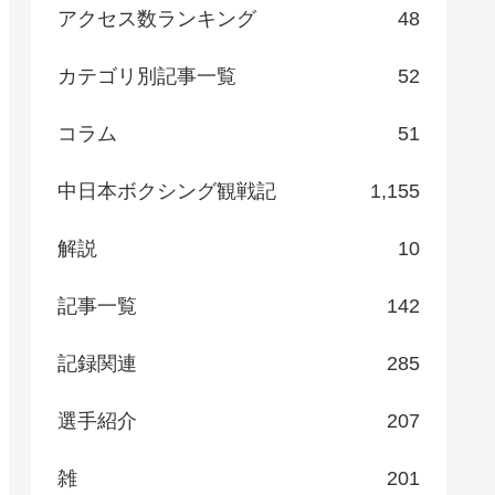
アクセス数ランキング
48
カテゴリ別記事一覧
52
コラム
51
中日本ボクシング観戦記
1,155
解説
10
記事一覧
142
記録関連
285
選手紹介
207
雑
201