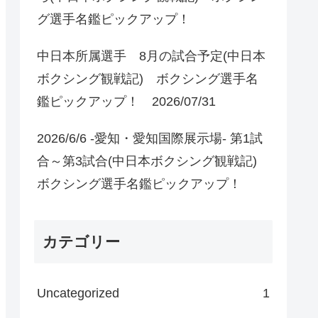
グ選手名鑑ピックアップ！
中日本所属選手 8月の試合予定(中日本
ボクシング観戦記) ボクシング選手名
鑑ピックアップ！ 2026/07/31
2026/6/6 -愛知・愛知国際展示場- 第1試
合～第3試合(中日本ボクシング観戦記)
ボクシング選手名鑑ピックアップ！
カテゴリー
Uncategorized
1