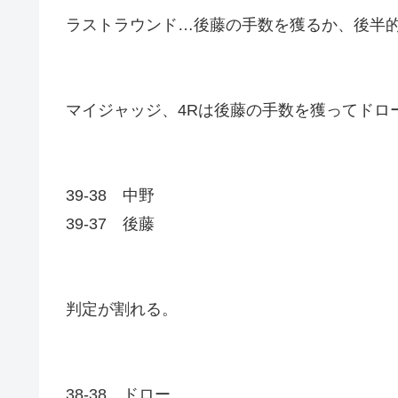
ラストラウンド…後藤の手数を獲るか、後半
マイジャッジ、4Rは後藤の手数を獲ってドロ
39-38 中野
39-37 後藤
判定が割れる。
38-38 ドロー