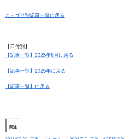
カテゴリ別記事一覧に戻る
【日付別】
【記事一覧】2025年6月に戻る
【記事一覧】2025年に戻る
【記事一覧】に戻る
関連