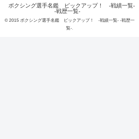
ボクシング選手名鑑 ピックアップ！ -戦績一覧-
-戦歴一覧-
© 2015 ボクシング選手名鑑 ピックアップ！ -戦績一覧- -戦歴一
覧-.