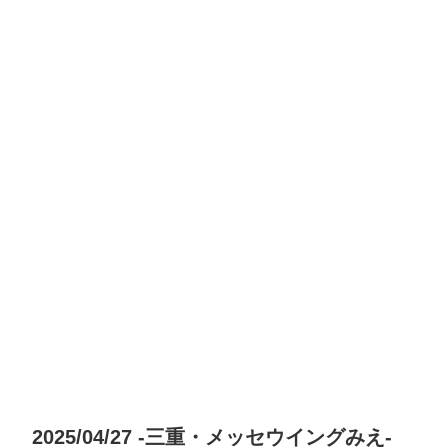
2025/04/27 -三重・メッセウイングみえ-