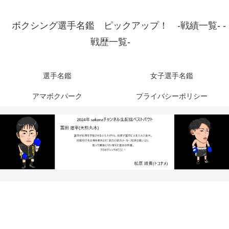
ボクシング選手名鑑 ピックアップ！ -戦績一覧- -
戦歴一覧-
選手名鑑
女子選手名鑑
アマボクパーク
プライバシーポリシー