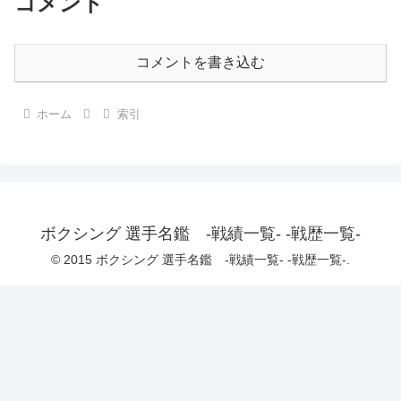
コメント
コメントを書き込む
ホーム
索引
ボクシング 選手名鑑 -戦績一覧- -戦歴一覧-
© 2015 ボクシング 選手名鑑 -戦績一覧- -戦歴一覧-.