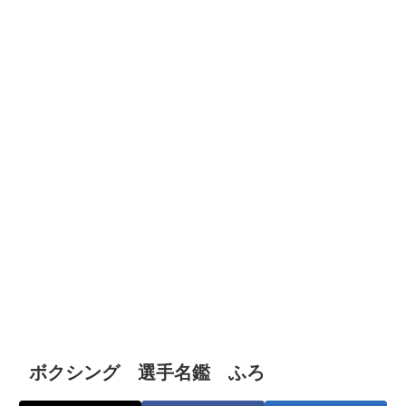
ボクシング 選手名鑑 ふろ