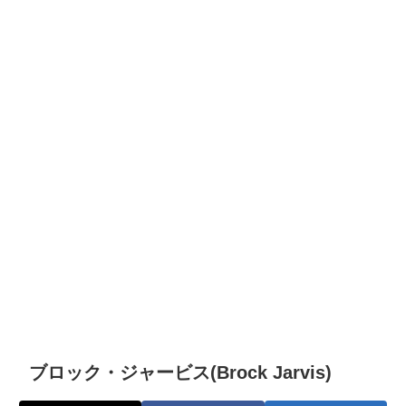
ブロック・ジャービス(Brock Jarvis)