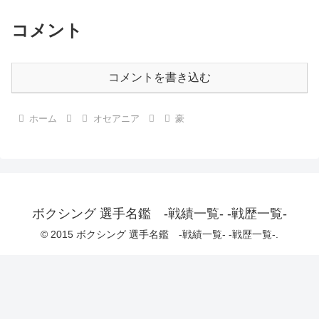
コメント
コメントを書き込む
ホーム
オセアニア
豪
ボクシング 選手名鑑 -戦績一覧- -戦歴一覧-
© 2015 ボクシング 選手名鑑 -戦績一覧- -戦歴一覧-.