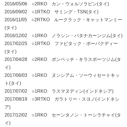
2016/05/06 ○2RKO カン・ウォルソラピン(タイ)
2016/09/02 ○1RTKO サミング・TSN(タイ)
2016/11/05 ○2RTKO ルークラック・キャットマンミー
(タイ)
2016/12/02 ○1RKO ノラシン・パタナカーンジム(タイ)
2017/02/25 ○1RTKO ファピタック・ポーパクディー
(タイ)
2017/04/28 ○2RKO ポンペッチ・キラスポーツジム(タ
イ)
2017/06/03 ○1RKO ヌンシアム・ソーウィセートキッ
ト(タイ)
2017/07/02 ○1RKO ラスマヌディン(インドネシア)
2017/08/19 ○3RTKO ガラトリー・スヨノ(インドネシ
ア)
2017/12/02 ○1RKO セーンタノン・トーシラチャイ(タ
イ)