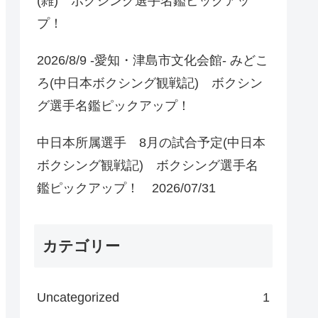
(雑) ボクシング選手名鑑ピックアッ
プ！
2026/8/9 -愛知・津島市文化会館- みどこ
ろ(中日本ボクシング観戦記) ボクシン
グ選手名鑑ピックアップ！
中日本所属選手 8月の試合予定(中日本
ボクシング観戦記) ボクシング選手名
鑑ピックアップ！ 2026/07/31
カテゴリー
Uncategorized
1