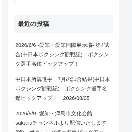
最近の投稿
2026/6/6 -愛知・愛知国際展示場- 第4試
合(中日本ボクシング観戦記) ボクシン
グ選手名鑑ピックアップ！
中日本所属選手 7月の試合結果(中日本
ボクシング観戦記) ボクシング選手名
鑑ピックアップ！ 2026/08/05
2026/8/9 -愛知・津島市文化会館-
sakanaチャンネルより配信いたします