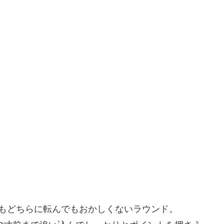
Rもどちらに転んでもおかしくないラウンド。