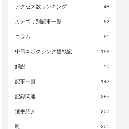
アクセス数ランキング
48
カテゴリ別記事一覧
52
コラム
51
中日本ボクシング観戦記
1,156
解説
10
記事一覧
142
記録関連
285
選手紹介
207
雑
201