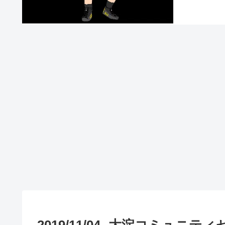
2019/11/04 -大淀コミュニ