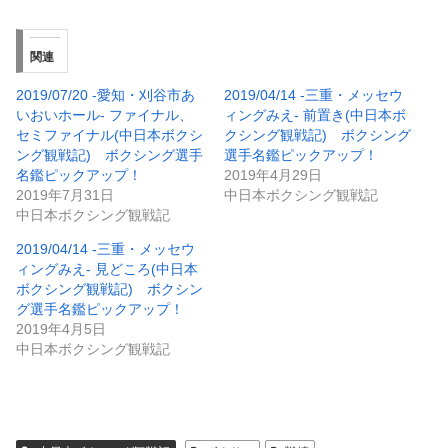
関連
2019/07/20 -愛知・刈谷市あ
2019/04/14 -三重・メッセウ
いおいホール- ファイナル、
ィングみえ- 前置き(中日本ボ
セミファイナル(中日本ボクシ
クシング観戦記) ボクシング
ング観戦記) ボクシング選手
選手名鑑ピックアップ！
名鑑ピックアップ！
2019年4月29日
2019年7月31日
中日本ボクシング観戦記
中日本ボクシング観戦記
2019/04/14 -三重・メッセウ
ィングみえ- 見どころ(中日本
ボクシング観戦記) ボクシン
グ選手名鑑ピックアップ！
2019年4月5日
中日本ボクシング観戦記