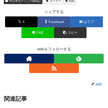
中日本ボクシング観戦記
ボクサー
戦績
シェアする
X
Facebook
はてブ
LINE
コピー
sekiをフォローする
seki
関連記事