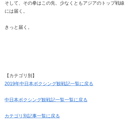
そして、その拳はこの先、少なくともアジアのトップ戦線
には届く。
きっと届く。
【カテゴリ別】
2019年中日本ボクシング観戦記一覧に戻る
中日本ボクシング観戦記一覧一覧に戻る
カテゴリ別記事一覧に戻る