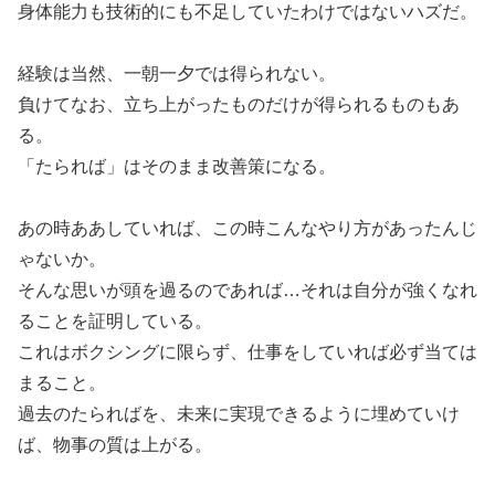
身体能力も技術的にも不足していたわけではないハズだ。
経験は当然、一朝一夕では得られない。
負けてなお、立ち上がったものだけが得られるものもあ
る。
「たられば」はそのまま改善策になる。
あの時ああしていれば、この時こんなやり方があったんじ
ゃないか。
そんな思いが頭を過るのであれば…それは自分が強くなれ
ることを証明している。
これはボクシングに限らず、仕事をしていれば必ず当ては
まること。
過去のたらればを、未来に実現できるように埋めていけ
ば、物事の質は上がる。