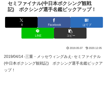
セミファイナル(中日本ボクシング観戦
記) ボクシング選手名鑑ピックアップ！
X
Facebook
はてブ
LINE
コピー
2019.05.07
2020.12.05
2019/04/14 -三重・メッセウィングみえ- セミファイナル
(中日本ボクシング観戦記) ボクシング選手名鑑ピックア
ップ！