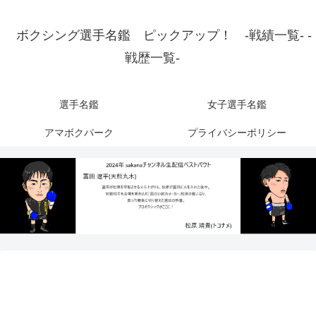
ボクシング選手名鑑 ピックアップ！ -戦績一覧- -
戦歴一覧-
選手名鑑
女子選手名鑑
アマボクパーク
プライバシーポリシー