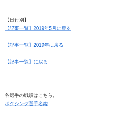
【日付別】
【記事一覧】2019年5月に戻る
【記事一覧】2019年に戻る
【記事一覧】に戻る
各選手の戦績はこちら。
ボクシング選手名鑑