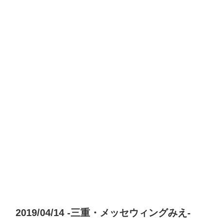
2019/04/14 -三重・メッセウィングみえ-