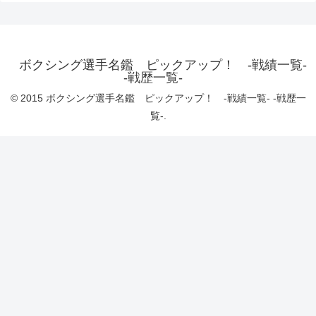
ボクシング選手名鑑 ピックアップ！ -戦績一覧-
-戦歴一覧-
© 2015 ボクシング選手名鑑 ピックアップ！ -戦績一覧- -戦歴一
覧-.