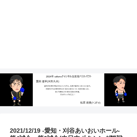
2021/12/19 -愛知・刈谷あいおいホール-