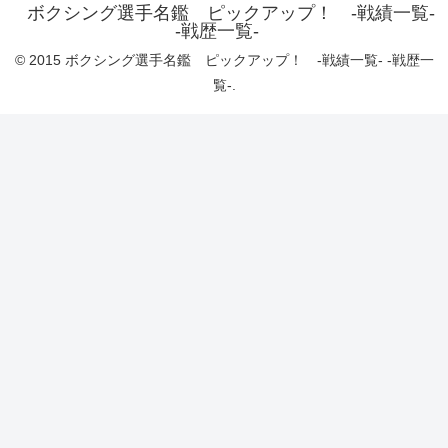
ボクシング選手名鑑 ピックアップ！ -戦績一覧-
-戦歴一覧-
© 2015 ボクシング選手名鑑 ピックアップ！ -戦績一覧- -戦歴一
覧-.