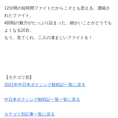
12分間の短時間ファイトだからこそとも思える、濃縮さ
れたファイト。
4回戦の魅力がたっぷり詰まった、細かいことがどうでも
よくなる試合。
もう、見てくれ、二人の凄まじいファイトを！
【カテゴリ別】
2021年中日本ボクシング観戦記一覧に戻る
中日本ボクシング観戦記一覧一覧に戻る
カテゴリ別記事一覧に戻る