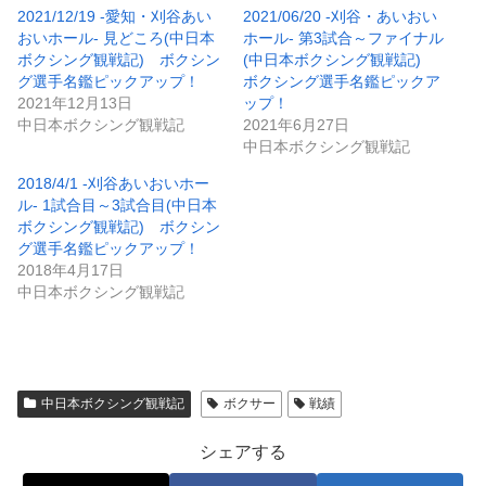
2021/12/19 -愛知・刈谷あい
2021/06/20 -刈谷・あいおい
おいホール- 見どころ(中日本
ホール- 第3試合～ファイナル
ボクシング観戦記) ボクシン
(中日本ボクシング観戦記)
グ選手名鑑ピックアップ！
ボクシング選手名鑑ピックア
2021年12月13日
ップ！
中日本ボクシング観戦記
2021年6月27日
中日本ボクシング観戦記
2018/4/1 -刈谷あいおいホー
ル- 1試合目～3試合目(中日本
ボクシング観戦記) ボクシン
グ選手名鑑ピックアップ！
2018年4月17日
中日本ボクシング観戦記
中日本ボクシング観戦記
ボクサー
戦績
シェアする