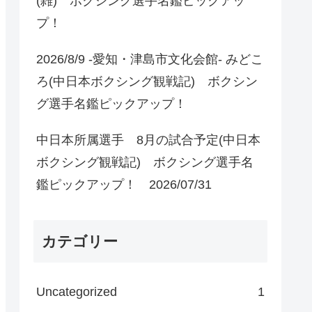
(雑) ボクシング選手名鑑ピックアッ
プ！
2026/8/9 -愛知・津島市文化会館- みどこ
ろ(中日本ボクシング観戦記) ボクシン
グ選手名鑑ピックアップ！
中日本所属選手 8月の試合予定(中日本
ボクシング観戦記) ボクシング選手名
鑑ピックアップ！ 2026/07/31
カテゴリー
Uncategorized
1