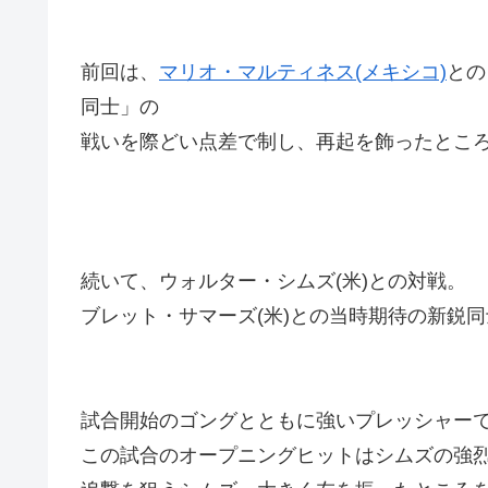
前回は、
マリオ・マルティネス(メキシコ)
との
同士」の
戦いを際どい点差で制し、再起を飾ったとこ
続いて、ウォルター・シムズ(米)との対戦。
ブレット・サマーズ(米)との当時期待の新鋭
試合開始のゴングとともに強いプレッシャー
この試合のオープニングヒットはシムズの強