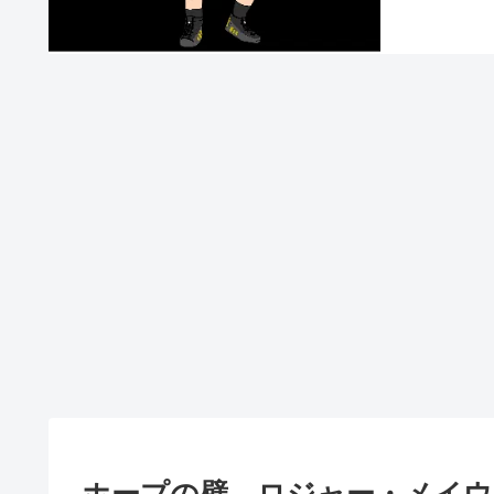
ホープの壁 ロジャー・メイウ