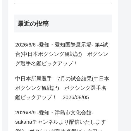
最近の投稿
2026/6/6 -愛知・愛知国際展示場- 第4試
合(中日本ボクシング観戦記) ボクシン
グ選手名鑑ピックアップ！
中日本所属選手 7月の試合結果(中日本
ボクシング観戦記) ボクシング選手名
鑑ピックアップ！ 2026/08/05
2026/8/9 -愛知・津島市文化会館-
sakanaチャンネルより配信いたします