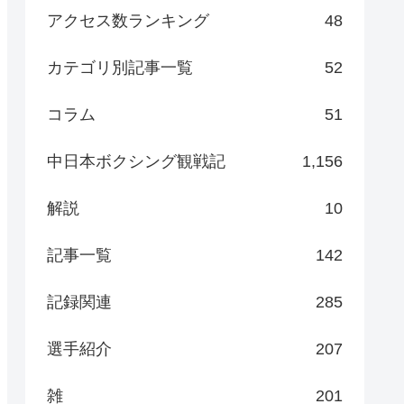
アクセス数ランキング
48
カテゴリ別記事一覧
52
コラム
51
中日本ボクシング観戦記
1,156
解説
10
記事一覧
142
記録関連
285
選手紹介
207
雑
201