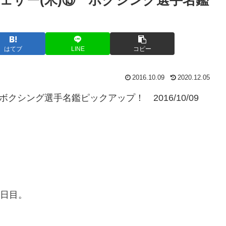
はてブ
LINE
コピー
2016.10.09
2020.12.05
クシング選手名鑑ピックアップ！ 2016/10/09
5日目。