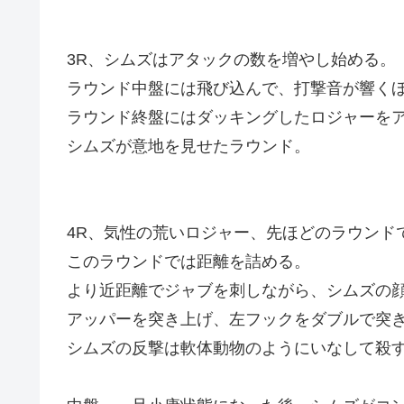
3R、シムズはアタックの数を増やし始める。
ラウンド中盤には飛び込んで、打撃音が響く
ラウンド終盤にはダッキングしたロジャーを
シムズが意地を見せたラウンド。
4R、気性の荒いロジャー、先ほどのラウンド
このラウンドでは距離を詰める。
より近距離でジャブを刺しながら、シムズの
アッパーを突き上げ、左フックをダブルで突
シムズの反撃は軟体動物のようにいなして殺