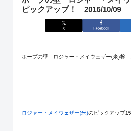
ピックアップ！ 2016/10/09
X
Facebook
ホープの壁 ロジャー・メイウェザー(米)⑮ ボ
ロジャー・メイウェザー(米)
のピックアップ1