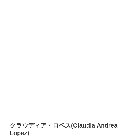
クラウディア・ロペス(Claudia Andrea
Lopez)