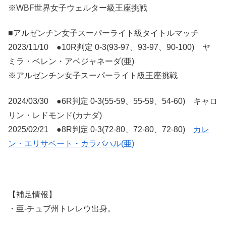
※WBF世界女子ウェルター級王座挑戦
■アルゼンチン女子スーパーライト級タイトルマッチ
2023/11/10 ●10R判定 0-3(93-97、93-97、90-100) ヤ
ミラ・ベレン・アベジャネーダ(亜)
※アルゼンチン女子スーパーライト級王座挑戦
2024/03/30 ●6R判定 0-3(55-59、55-59、54-60) キャロ
リン・レドモンド(カナダ)
2025/02/21 ●8R判定 0-3(72-80、72-80、72-80)
カレ
ン・エリサベート・カラバハル(亜)
【補足情報】
・亜-チュブ州トレレウ出身。