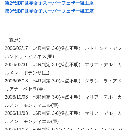
第2代IBF世界女子スーパーフェザー級王座
第3代IBF世界女子スーパーフェザー級王座
【戦歴】
2006/02/17 ○4R判定 3-0(採点不明) パトリシア・アレ
ハンドラ・ヒメネス(亜)
2006/03/31 ○4R判定 3-0(採点不明) マリア・デル・カ
ルメン・ポテンサ(亜)
2006/08/18 ○4R判定 3-0(採点不明) グラシエラ・アド
リアナ・ベセラ(亜)
2006/10/06 ○8R判定 3-0(採点不明) マリア・デル・カ
ルメン・モンティエル(亜)
2006/11/03 ○6R判定 3-0(採点不明) マリア・デル・カ
ルメン・モンティエル(亜)
2006/11/17 ●6R判定 0-3(77-75、75.5-77.5、75-77) ベ