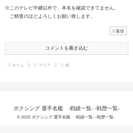
※このテレビ中継以外で、本名を確認できてません。
ご精査のほどよろしくお願い致します。
返信
コメントを書き込む
ホーム
アジア
韓
ボクシング 選手名鑑 -戦績一覧- -戦歴一覧-
© 2015 ボクシング 選手名鑑 -戦績一覧- -戦歴一覧-.