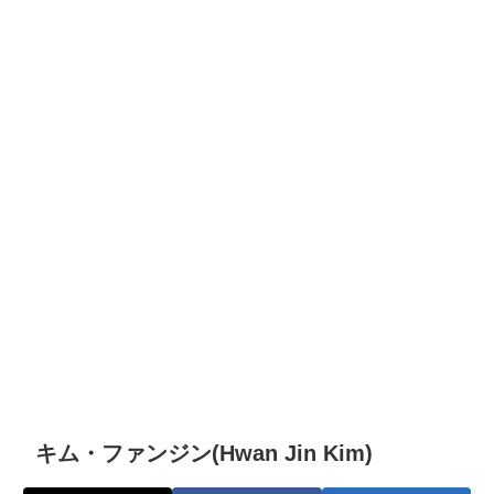
キム・ファンジン(Hwan Jin Kim)