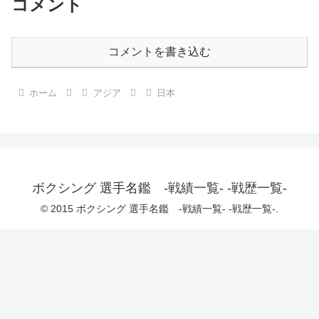
コメント
コメントを書き込む
ホーム
アジア
日本
ボクシング 選手名鑑 -戦績一覧- -戦歴一覧-
© 2015 ボクシング 選手名鑑 -戦績一覧- -戦歴一覧-.