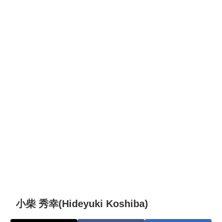
小柴 秀幸(Hideyuki Koshiba)