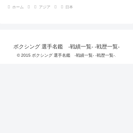
ホーム
アジア
日本
ボクシング 選手名鑑 -戦績一覧- -戦歴一覧-
© 2015 ボクシング 選手名鑑 -戦績一覧- -戦歴一覧-.