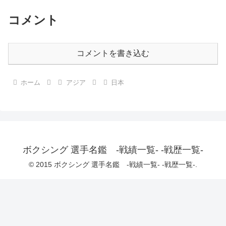
コメント
コメントを書き込む
ホーム
アジア
日本
ボクシング 選手名鑑 -戦績一覧- -戦歴一覧-
© 2015 ボクシング 選手名鑑 -戦績一覧- -戦歴一覧-.