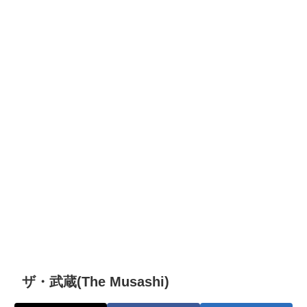
ザ・武蔵(The Musashi)