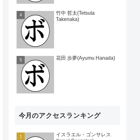
竹中 哲太(Tetsuta
Takenaka)
花田 歩夢(Ayumu Hanada)
今月のアクセスランキング
イスラエル・ゴンサレス