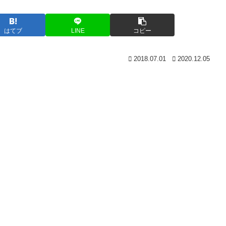
はてブ
LINE
コピー
2018.07.01
2020.12.05