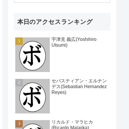
本日のアクセスランキング
宇津見 義広(Yoshihiro
Utsumi)
セバスティアン・エルナン
デス(Sebastian Hernandez
Reyes)
リカルド・マラヒカ
(Ricardo Malajika)