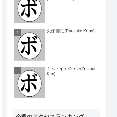
久保 龍助(Ryusuke Kubo)
キム・イェジュン(Ye Joon
Kim)
今週のアクセスランキング