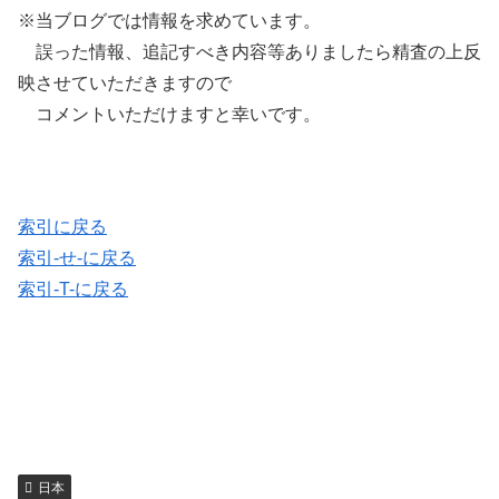
※当ブログでは情報を求めています。
誤った情報、追記すべき内容等ありましたら精査の上反
映させていただきますので
コメントいただけますと幸いです。
索引に戻る
索引-せ-に戻る
索引-T-に戻る
日本