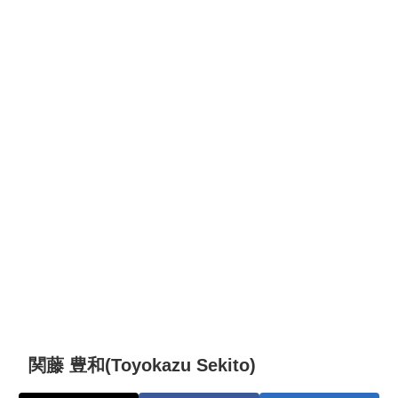
関藤 豊和(Toyokazu Sekito)